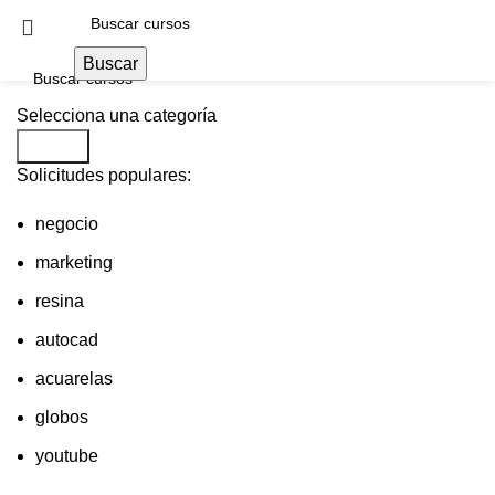
Buscar
Selecciona una categoría
Blog
Buscar
Solicitudes populares:
negocio
marketing
resina
autocad
acuarelas
globos
youtube