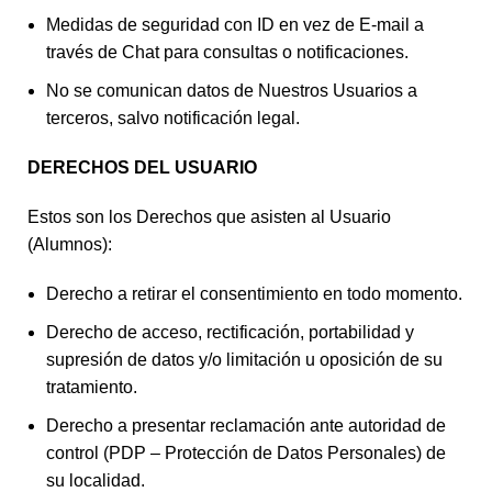
Medidas de seguridad con ID en vez de E-mail a
través de Chat para consultas o notificaciones.
No se comunican datos de Nuestros Usuarios a
terceros, salvo notificación legal.
DERECHOS DEL USUARIO
Estos son los Derechos que asisten al Usuario
(Alumnos):
Derecho a retirar el consentimiento en todo momento.
Derecho de acceso, rectificación, portabilidad y
supresión de datos y/o limitación u oposición de su
tratamiento.
Derecho a presentar reclamación ante autoridad de
control (PDP – Protección de Datos Personales) de
su localidad.