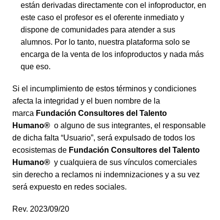
están derivadas directamente con el infoproductor, en
este caso el profesor es el oferente inmediato y
dispone de comunidades para atender a sus
alumnos. Por lo tanto, nuestra plataforma solo se
encarga de la venta de los infoproductos y nada más
que eso.
Si el incumplimiento de estos términos y condiciones
afecta la integridad y el buen nombre de la
marca
Fundación Consultores del Talento
Humano
®
o alguno de sus integrantes, el responsable
de dicha falta “Usuario”, será expulsado de todos los
ecosistemas de
Fundación Consultores del Talento
Humano
®
y cualquiera de sus vínculos comerciales
sin derecho a reclamos ni indemnizaciones y a su vez
será expuesto en redes sociales.
Rev. 2023/09/20