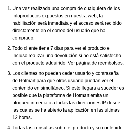
Una vez realizada una compra de cualquiera de los
infoproductos expuestos en nuestra web, la
habilitación será inmediata y el acceso será recibido
directamente en el correo del usuario que ha
comprado.
Todo cliente tiene 7 dias para ver el producto e
incluso realizar una devolución si no está satisfecho
con el producto adquirido. Ver pàgina de reembolsos.
Los clientes no pueden ceder usuario y contraseña
de Hotmart para que otros usuario puedan ver el
contenido en simultáneo. Si esto llegara a suceder es
posible que la plataforma de Hotmart emita un
bloqueo inmediato a todas las direcciones IP desde
las cuales se ha abierto la aplicación en las ultimas
12 horas.
Todas las consultas sobre el producto y su contenido