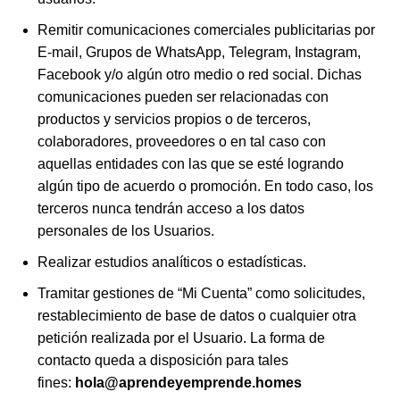
Remitir comunicaciones comerciales publicitarias por
E-mail, Grupos de WhatsApp, Telegram, Instagram,
Facebook y/o algún otro medio o red social. Dichas
comunicaciones pueden ser relacionadas con
productos y servicios propios o de terceros,
colaboradores, proveedores o en tal caso con
aquellas entidades con las que se esté logrando
algún tipo de acuerdo o promoción. En todo caso, los
terceros nunca tendrán acceso a los datos
personales de los Usuarios.
Realizar estudios analíticos o estadísticas.
Tramitar gestiones de “Mi Cuenta” como solicitudes,
restablecimiento de base de datos o cualquier otra
petición realizada por el Usuario. La forma de
contacto queda a disposición para tales
fines:
hola@aprendeyemprende.homes