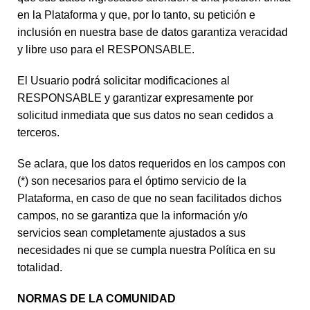
en la Plataforma y que, por lo tanto, su petición e
inclusión en nuestra base de datos garantiza veracidad
y libre uso para el RESPONSABLE.
El Usuario podrá solicitar modificaciones al
RESPONSABLE y garantizar expresamente por
solicitud inmediata que sus datos no sean cedidos a
terceros.
Se aclara, que los datos requeridos en los campos con
(*) son necesarios para el óptimo servicio de la
Plataforma, en caso de que no sean facilitados dichos
campos, no se garantiza que la información y/o
servicios sean completamente ajustados a sus
necesidades ni que se cumpla nuestra Política en su
totalidad.
NORMAS DE LA COMUNIDAD