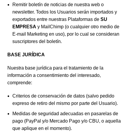
Remitir boletín de noticias de nuestra web o
newsletter. Todos los Usuarios serán importados y
exportados entre nuestras Plataformas de
SU
EMPRESA
y MailChimp (o cualquier otro medio de
E-mail Marketing en uso), por lo cual se consideran
suscriptores del boletín.
BASE JURÍDICA
Nuestra base jurídica para el tratamiento de la
información a consentimiento del interesado,
comprende:
Criterios de conservación de datos (salvo pedido
expreso de retiro del mismo por parte del Usuario).
Medidas de seguridad adecuadas en pasarelas de
pago (PayPal y/o Mercado Pago y/o CBU, o aquella
que aplique en el momento).