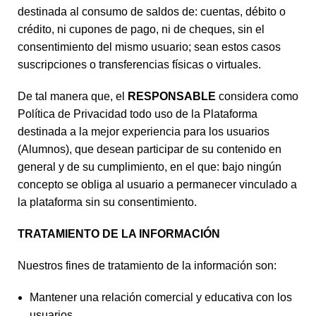
destinada al consumo de saldos de: cuentas, débito o
crédito, ni cupones de pago, ni de cheques, sin el
consentimiento del mismo usuario; sean estos casos
suscripciones o transferencias físicas o virtuales.
De tal manera que, el
RESPONSABLE
considera como
Política de Privacidad todo uso de la Plataforma
destinada a la mejor experiencia para los usuarios
(Alumnos), que desean participar de su contenido en
general y de su cumplimiento, en el que: bajo ningún
concepto se obliga al usuario a permanecer vinculado a
la plataforma sin su consentimiento.
TRATAMIENTO DE LA INFORMACIÓN
Nuestros fines de tratamiento de la información son:
Mantener una relación comercial y educativa con los
usuarios.