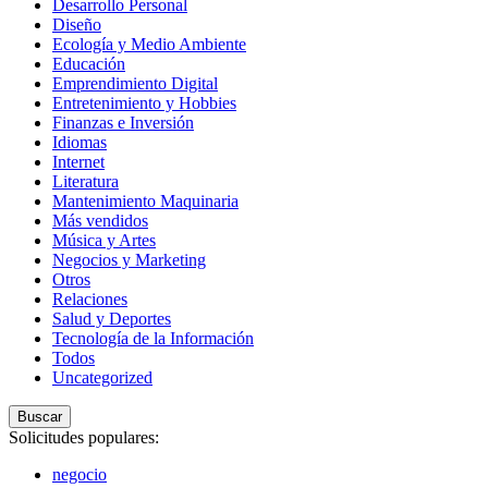
Desarrollo Personal
Diseño
Ecología y Medio Ambiente
Educación
Emprendimiento Digital
Entretenimiento y Hobbies
Finanzas e Inversión
Idiomas
Internet
Literatura
Mantenimiento Maquinaria
Más vendidos
Música y Artes
Negocios y Marketing
Otros
Relaciones
Salud y Deportes
Tecnología de la Información
Todos
Uncategorized
Buscar
Solicitudes populares:
negocio