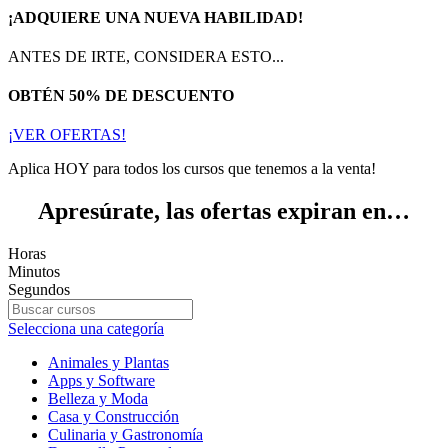
¡ADQUIERE UNA NUEVA HABILIDAD!
ANTES DE IRTE, CONSIDERA ESTO...
OBTÉN 50% DE DESCUENTO
¡VER OFERTAS!
Aplica HOY para todos los cursos que tenemos a la venta!
Apresúrate, las ofertas expiran en…
Horas
Minutos
Segundos
Selecciona una categoría
Animales y Plantas
Apps y Software
Belleza y Moda
Casa y Construcción
Culinaria y Gastronomía