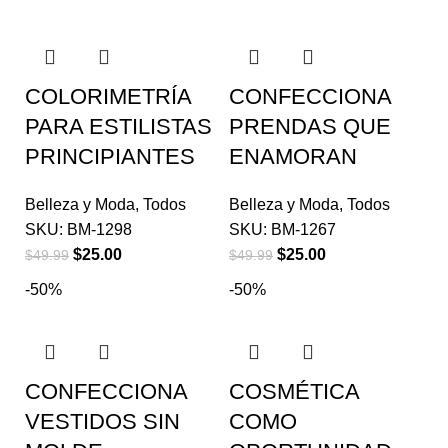
COLORIMETRÍA
CONFECCIONA
PARA ESTILISTAS
PRENDAS QUE
PRINCIPIANTES
ENAMORAN
Belleza y Moda
,
Todos
Belleza y Moda
,
Todos
SKU:
BM-1298
SKU:
BM-1267
$
25.00
$
25.00
$
49.99
$
49.99
-50%
-50%
CONFECCIONA
COSMÉTICA
VESTIDOS SIN
COMO