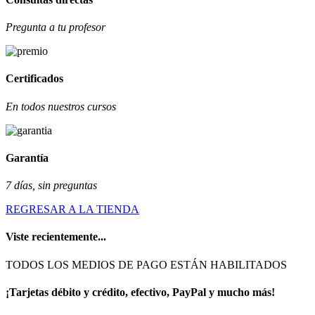
Pregunta a tu profesor
Certificados
En todos nuestros cursos
Garantía
7 días, sin preguntas
REGRESAR A LA TIENDA
Viste recientemente...
TODOS LOS MEDIOS DE PAGO ESTÁN HABILITADOS
¡Tarjetas débito y crédito, efectivo, PayPal y mucho más!