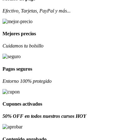
Efectivo, Tarjetas, PayPal y más...
Mejores precios
Cuidamos tu bolsillo
Pagos seguros
Entorno 100% protegido
Cupones activados
50% OFF en todos nuestros cursos HOY
Contenido aprobado