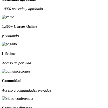
100% revisado y aprobado
1,300+ Cursos Online
y contando...
Lifetime
Acceso de por vida
Comunidad
Acceso a comunidades privadas
Consultas directas