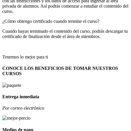
con las instrucciones y los datos de acceso para ingresar al área
privada de alumnos. Así podrás comenzar a estudiar el contenido del
curso.
¿Cómo obtengo certificado cuando termine el curso?
Cuando hayas terminado el contenido del curso, podrás descargar tu
certificado de finalización desde el área de miembros.
Tenemos lo mejor para ti
CONOCE LOS BENEFICIOS DE TOMAR NUESTROS
CURSOS
Entrega inmediata
Por correo electrónico
Medios de pago