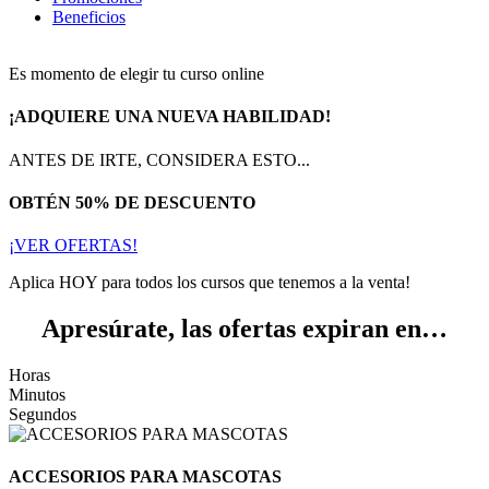
Beneficios
Es momento de elegir tu curso online
¡ADQUIERE UNA NUEVA HABILIDAD!
ANTES DE IRTE, CONSIDERA ESTO...
OBTÉN 50% DE DESCUENTO
¡VER OFERTAS!
Aplica HOY para todos los cursos que tenemos a la venta!
Apresúrate, las ofertas expiran en…
Horas
Minutos
Segundos
ACCESORIOS PARA MASCOTAS