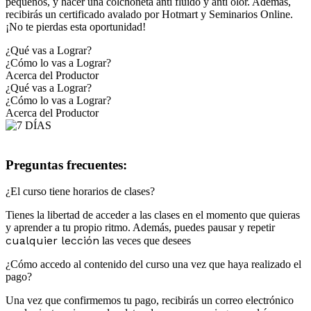
pequeños, y hacer una colchoneta anti fluido y anti olor. Además,
recibirás un certificado avalado por Hotmart y Seminarios Online.
¡No te pierdas esta oportunidad!
¿Qué vas a Lograr?
¿Cómo lo vas a Lograr?
Acerca del Productor
¿Qué vas a Lograr?
¿Cómo lo vas a Lograr?
Acerca del Productor
Preguntas frecuentes:
¿El curso tiene horarios de clases?
Tienes la libertad de acceder a las clases en el momento que quieras
y aprender a tu propio ritmo. Además, puedes pausar y repetir
cualquier lección
las veces que desees
¿Cómo accedo al contenido del curso una vez que haya realizado el
pago?
Una vez que confirmemos tu pago, recibirás un correo electrónico