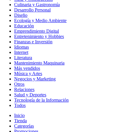
Culinaria y Gastronomía
Desarrollo Personal
Diseño
Ecología y Medio Ambiente
Educación
Emprendimiento Digital
Entretenimiento y Hobbies
Finanzas e Inversión
Idiomas
Internet
Literatura
Mantenimiento Maquinaria
Más vendidos
Música y Artes
Negocios y Marketing
Otros
Relaciones
Salud y Deportes
Tecnología de la Información
Todos
Inicio
Tienda
Categorías
Promociones