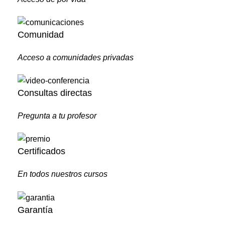
Comunidad
Acceso a comunidades privadas
Consultas directas
Pregunta a tu profesor
Certificados
En todos nuestros cursos
Garantía