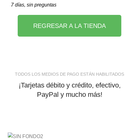
7 días, sin preguntas
REGRESAR A LA TIENDA
TODOS LOS MEDIOS DE PAGO ESTÁN HABILITADOS
¡Tarjetas débito y crédito, efectivo,
PayPal y mucho más!