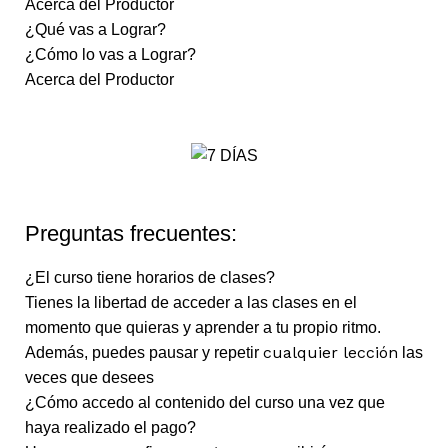
Acerca del Productor
¿Qué vas a Lograr?
¿Cómo lo vas a Lograr?
Acerca del Productor
Preguntas frecuentes:
¿El curso tiene horarios de clases?
Tienes la libertad de acceder a las clases en el
momento que quieras y aprender a tu propio ritmo.
cualquier lección
Además, puedes pausar y repetir
las
veces que desees
¿Cómo accedo al contenido del curso una vez que
haya realizado el pago?