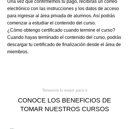
Una vez que confirmemos tu pago, recibirás un correo
electrónico con las instrucciones y los datos de acceso
para ingresar al área privada de alumnos. Así podrás
comenzar a estudiar el contenido del curso.
¿Cómo obtengo certificado cuando termine el curso?
Cuando hayas terminado el contenido del curso, podrás
descargar tu certificado de finalización desde el área de
miembros.
Tenemos lo mejor para ti
CONOCE LOS BENEFICIOS DE
TOMAR NUESTROS CURSOS