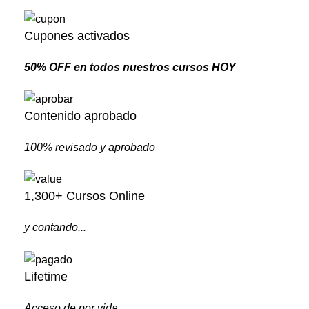
Cupones activados
50% OFF en todos nuestros cursos HOY
Contenido aprobado
100% revisado y aprobado
1,300+ Cursos Online
y contando...
Lifetime
Acceso de por vida