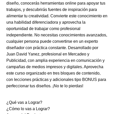
diseño, conocerás herramientas online para apoyar tus
trabajos, y descubrirás fuentes de inspiración para
alimentar tu creatividad. Convierte este conocimiento en
una habilidad diferenciadora y aprovecha la
oportunidad de trabajar como profesional
independiente. No necesitas conocimientos avanzados,
cualquier persona puede convertirse en un experto
diseñador con práctica constante. Desarrollado por
Juan David Yanez, profesional en Mercadeo y
Publicidad, con amplia experiencia en comunicación y
campañas de medios impresos y digitales. Aprovecha
este curso organizado en tres bloques de contenido,
con lecciones prácticas y adicionales tipo BONUS para
perfeccionar tus diseños. ¡No te lo pierdas!
¿Qué vas a Lograr?
¿Cómo lo vas a Lograr?