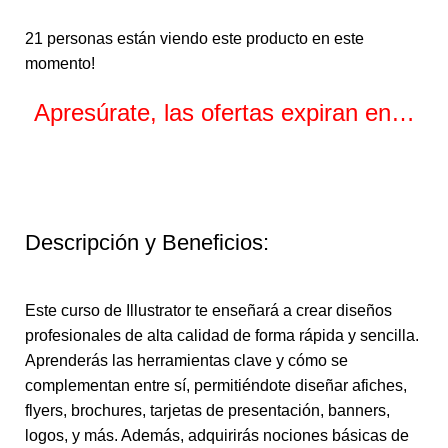
21
personas están viendo este producto en este
momento!
Apresúrate, las ofertas expiran en…
Horas
Minutos
Segundos
Descripción y Beneficios:
Este curso de Illustrator te enseñará a crear diseños
profesionales de alta calidad de forma rápida y sencilla.
Aprenderás las herramientas clave y cómo se
complementan entre sí, permitiéndote diseñar afiches,
flyers, brochures, tarjetas de presentación, banners,
logos, y más. Además, adquirirás nociones básicas de