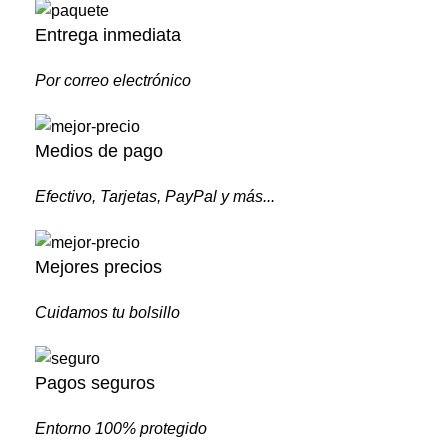
Entrega inmediata
Por correo electrónico
Medios de pago
Efectivo, Tarjetas, PayPal y más...
Mejores precios
Cuidamos tu bolsillo
Pagos seguros
Entorno 100% protegido