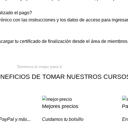
lizado el pago?
ónico con las instrucciones y los datos de acceso para ingresar
argar tu certificado de finalización desde el área de miembros
Tenemos lo mejor para ti
NEFICIOS DE TOMAR NUESTROS CURSO
Mejores precios
Pa
 PayPal y más...
Cuidamos tu bolsillo
En