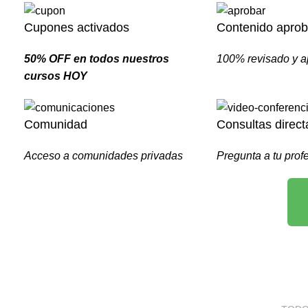
Cupones activados
Contenido apro
50% OFF en todos nuestros
100% revisado y 
cursos HOY
Comunidad
Consultas direct
Acceso a comunidades privadas
Pregunta a tu prof