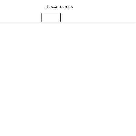
Buscar