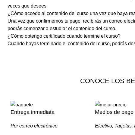
veces que desees
¿Cómo accedo al contenido del curso una vez que haya rea
Una vez que confirmemos tu pago, recibirás un correo electr
podrás comenzar a estudiar el contenido del curso.
¿Cómo obtengo certificado cuando termine el curso?
Cuando hayas terminado el contenido del curso, podrás desc
CONOCE LOS BE
Entrega inmediata
Medios de pago
Por correo electrónico
Efectivo, Tarjetas,