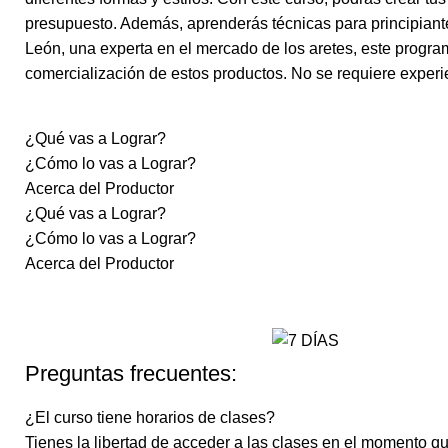
presupuesto. Además, aprenderás técnicas para principiant
León, una experta en el mercado de los aretes, este progra
comercialización de estos productos. No se requiere experien
¿Qué vas a Lograr?
¿Cómo lo vas a Lograr?
Acerca del Productor
¿Qué vas a Lograr?
¿Cómo lo vas a Lograr?
Acerca del Productor
Preguntas frecuentes:
¿El curso tiene horarios de clases?
Tienes la libertad de acceder a las clases en el momento q