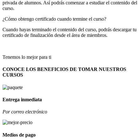
privada de alumnos. Así podrás comenzar a estudiar el contenido del
curso.
¿Cómo obtengo certificado cuando termine el curso?
Cuando hayas terminado el contenido del curso, podrás descargar tu
certificado de finalización desde el área de miembros.
Tenemos lo mejor para ti
CONOCE LOS BENEFICIOS DE TOMAR NUESTROS
CURSOS
Entrega inmediata
Por correo electrónico
Medios de pago