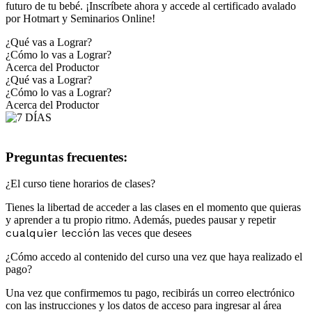
futuro de tu bebé. ¡Inscríbete ahora y accede al certificado avalado
por Hotmart y Seminarios Online!
¿Qué vas a Lograr?
¿Cómo lo vas a Lograr?
Acerca del Productor
¿Qué vas a Lograr?
¿Cómo lo vas a Lograr?
Acerca del Productor
Preguntas frecuentes:
¿El curso tiene horarios de clases?
Tienes la libertad de acceder a las clases en el momento que quieras
y aprender a tu propio ritmo. Además, puedes pausar y repetir
cualquier lección
las veces que desees
¿Cómo accedo al contenido del curso una vez que haya realizado el
pago?
Una vez que confirmemos tu pago, recibirás un correo electrónico
con las instrucciones y los datos de acceso para ingresar al área