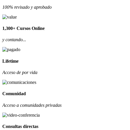
100% revisado y aprobado
1,300+ Cursos Online
y contando...
Lifetime
Acceso de por vida
Comunidad
Acceso a comunidades privadas
Consultas directas