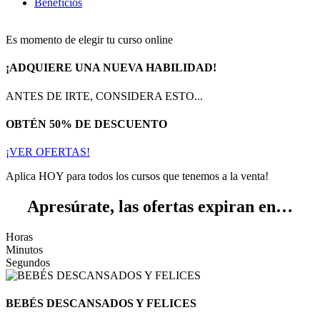
Beneficios
Es momento de elegir tu curso online
¡ADQUIERE UNA NUEVA HABILIDAD!
ANTES DE IRTE, CONSIDERA ESTO...
OBTÉN 50% DE DESCUENTO
¡VER OFERTAS!
Aplica HOY para todos los cursos que tenemos a la venta!
Apresúrate, las ofertas expiran en…
Horas
Minutos
Segundos
BEBÉS DESCANSADOS Y FELICES