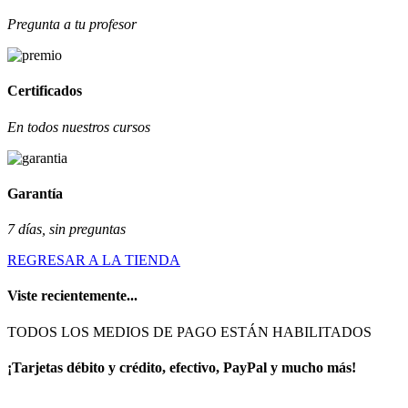
Pregunta a tu profesor
Certificados
En todos nuestros cursos
Garantía
7 días, sin preguntas
REGRESAR A LA TIENDA
Viste recientemente...
TODOS LOS MEDIOS DE PAGO ESTÁN HABILITADOS
¡Tarjetas débito y crédito, efectivo, PayPal y mucho más!