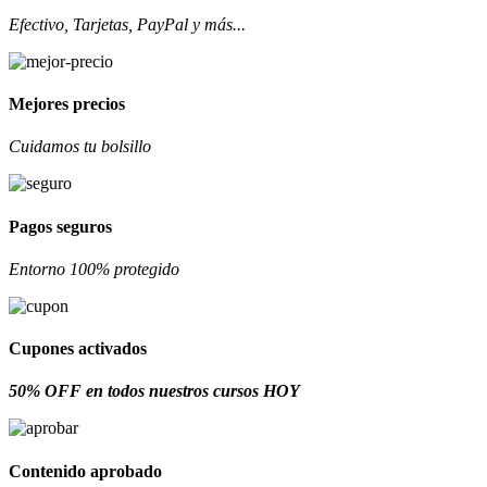
Efectivo, Tarjetas, PayPal y más...
Mejores precios
Cuidamos tu bolsillo
Pagos seguros
Entorno 100% protegido
Cupones activados
50% OFF en todos nuestros cursos HOY
Contenido aprobado