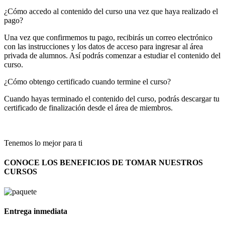
¿Cómo accedo al contenido del curso una vez que haya realizado el
pago?
Una vez que confirmemos tu pago, recibirás un correo electrónico
con las instrucciones y los datos de acceso para ingresar al área
privada de alumnos. Así podrás comenzar a estudiar el contenido del
curso.
¿Cómo obtengo certificado cuando termine el curso?
Cuando hayas terminado el contenido del curso, podrás descargar tu
certificado de finalización desde el área de miembros.
Tenemos lo mejor para ti
CONOCE LOS BENEFICIOS DE TOMAR NUESTROS
CURSOS
Entrega inmediata