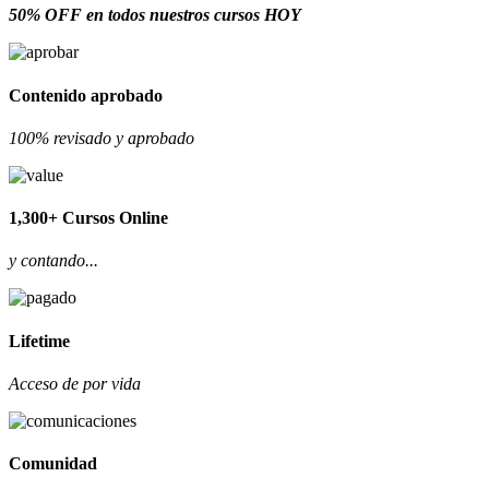
50% OFF en todos nuestros cursos HOY
Contenido aprobado
100% revisado y aprobado
1,300+ Cursos Online
y contando...
Lifetime
Acceso de por vida
Comunidad