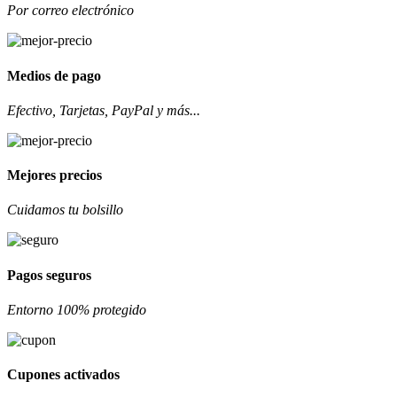
Por correo electrónico
Medios de pago
Efectivo, Tarjetas, PayPal y más...
Mejores precios
Cuidamos tu bolsillo
Pagos seguros
Entorno 100% protegido
Cupones activados