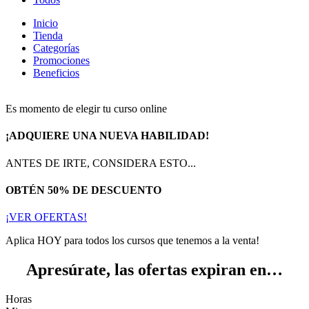
Inicio
Tienda
Categorías
Promociones
Beneficios
Es momento de elegir tu curso online
¡ADQUIERE UNA NUEVA HABILIDAD!
ANTES DE IRTE, CONSIDERA ESTO...
OBTÉN 50% DE DESCUENTO
¡VER OFERTAS!
Aplica HOY para todos los cursos que tenemos a la venta!
Apresúrate, las ofertas expiran en…
Horas