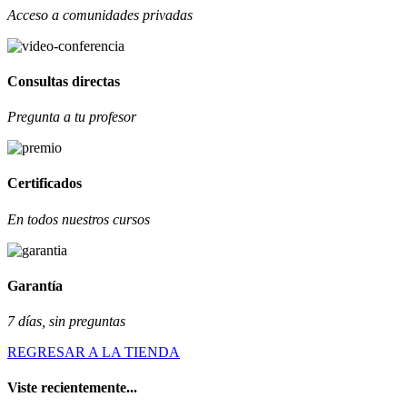
Acceso a comunidades privadas
Consultas directas
Pregunta a tu profesor
Certificados
En todos nuestros cursos
Garantía
7 días, sin preguntas
REGRESAR A LA TIENDA
Viste recientemente...