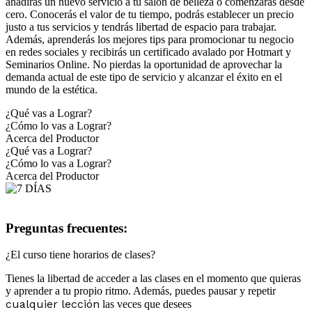
añadirás un nuevo servicio a tu salón de belleza o comenzarás desde
cero. Conocerás el valor de tu tiempo, podrás establecer un precio
justo a tus servicios y tendrás libertad de espacio para trabajar.
Además, aprenderás los mejores tips para promocionar tu negocio
en redes sociales y recibirás un certificado avalado por Hotmart y
Seminarios Online. No pierdas la oportunidad de aprovechar la
demanda actual de este tipo de servicio y alcanzar el éxito en el
mundo de la estética.
¿Qué vas a Lograr?
¿Cómo lo vas a Lograr?
Acerca del Productor
¿Qué vas a Lograr?
¿Cómo lo vas a Lograr?
Acerca del Productor
Preguntas frecuentes:
¿El curso tiene horarios de clases?
Tienes la libertad de acceder a las clases en el momento que quieras
y aprender a tu propio ritmo. Además, puedes pausar y repetir
cualquier lección
las veces que desees