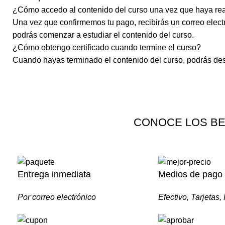
¿Cómo accedo al contenido del curso una vez que haya rea
Una vez que confirmemos tu pago, recibirás un correo electr
podrás comenzar a estudiar el contenido del curso.
¿Cómo obtengo certificado cuando termine el curso?
Cuando hayas terminado el contenido del curso, podrás desc
CONOCE LOS BE
Entrega inmediata
Medios de pago
Por correo electrónico
Efectivo, Tarjetas,