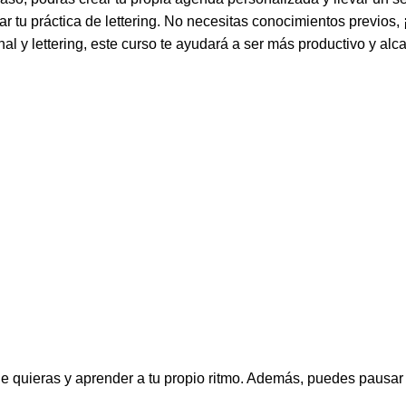
r tu práctica de lettering. No necesitas conocimientos previos, 
l y lettering, este curso te ayudará a ser más productivo y alca
ue quieras y aprender a tu propio ritmo. Además, puedes pausar 