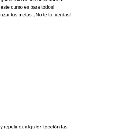
¡este curso es para todos!
nzar tus metas. ¡No te lo pierdas!
cualquier lección
y repetir
las