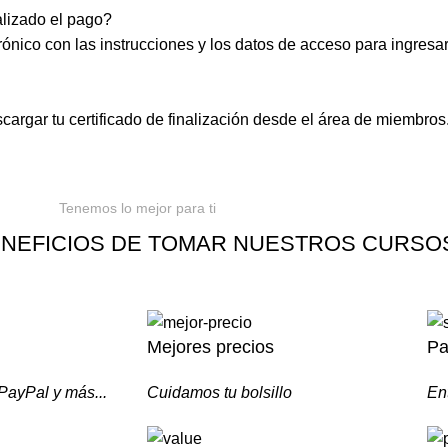
lizado el pago?
ónico con las instrucciones y los datos de acceso para ingresar
argar tu certificado de finalización desde el área de miembros
Tenemos lo mejor para ti
NEFICIOS DE TOMAR NUESTROS CURSO
Mejores precios
Pa
 PayPal y más...
Cuidamos tu bolsillo
En