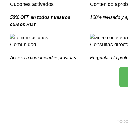
Cupones activados
Contenido apro
50% OFF en todos nuestros
100% revisado y 
cursos HOY
Comunidad
Consultas direct
Acceso a comunidades privadas
Pregunta a tu prof
TODO