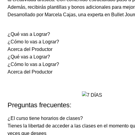
Además, recibirás plantillas y bonos adicionales para mejora
Desarrollado por Marcela Cajas, una experta en Bullet Journa
¿Qué vas a Lograr?
¿Cómo lo vas a Lograr?
Acerca del Productor
¿Qué vas a Lograr?
¿Cómo lo vas a Lograr?
Acerca del Productor
Preguntas frecuentes:
¿El curso tiene horarios de clases?
Tienes la libertad de acceder a las clases en el momento q
veces que desees