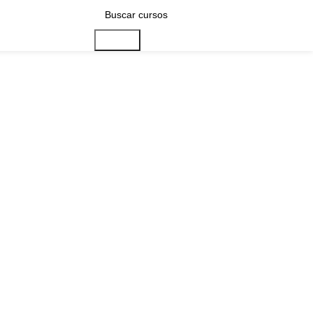
Buscar