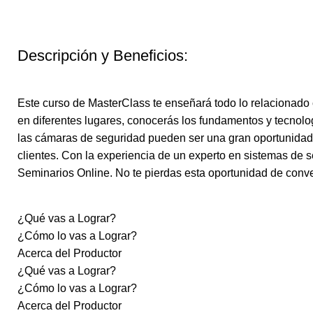
Descripción y Beneficios:
Este curso de MasterClass te enseñará todo lo relacionado
en diferentes lugares, conocerás los fundamentos y tecnolo
las cámaras de seguridad pueden ser una gran oportunidad 
clientes. Con la experiencia de un experto en sistemas de s
Seminarios Online. No te pierdas esta oportunidad de conve
¿Qué vas a Lograr?
¿Cómo lo vas a Lograr?
Acerca del Productor
¿Qué vas a Lograr?
¿Cómo lo vas a Lograr?
Acerca del Productor