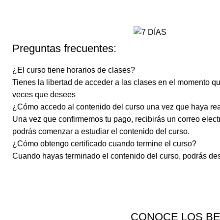
Preguntas frecuentes:
¿El curso tiene horarios de clases?
Tienes la libertad de acceder a las clases en el momento q
veces que desees
¿Cómo accedo al contenido del curso una vez que haya rea
Una vez que confirmemos tu pago, recibirás un correo electr
podrás comenzar a estudiar el contenido del curso.
¿Cómo obtengo certificado cuando termine el curso?
Cuando hayas terminado el contenido del curso, podrás desc
CONOCE LOS BE