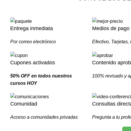
Entrega inmediata
Medios de pago
Por correo electrónico
Efectivo, Tarjetas,
Cupones activados
Contenido apro
50% OFF en todos nuestros
100% revisado y 
cursos HOY
Comunidad
Consultas direct
Acceso a comunidades privadas
Pregunta a tu prof