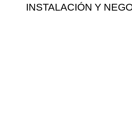
INSTALACIÓN Y NEG