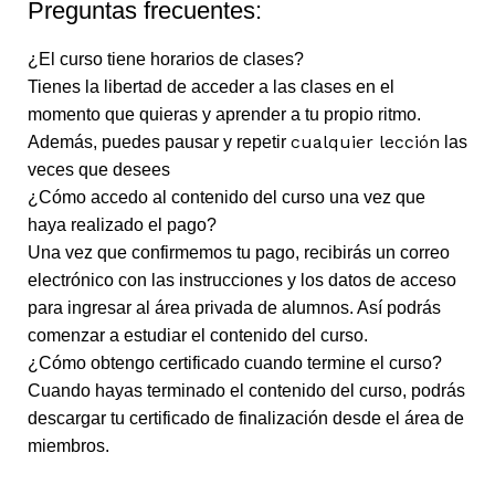
Preguntas frecuentes:
¿El curso tiene horarios de clases?
Tienes la libertad de acceder a las clases en el
momento que quieras y aprender a tu propio ritmo.
cualquier lección
Además, puedes pausar y repetir
las
veces que desees
¿Cómo accedo al contenido del curso una vez que
haya realizado el pago?
Una vez que confirmemos tu pago, recibirás un correo
electrónico con las instrucciones y los datos de acceso
para ingresar al área privada de alumnos. Así podrás
comenzar a estudiar el contenido del curso.
¿Cómo obtengo certificado cuando termine el curso?
Cuando hayas terminado el contenido del curso, podrás
descargar tu certificado de finalización desde el área de
miembros.