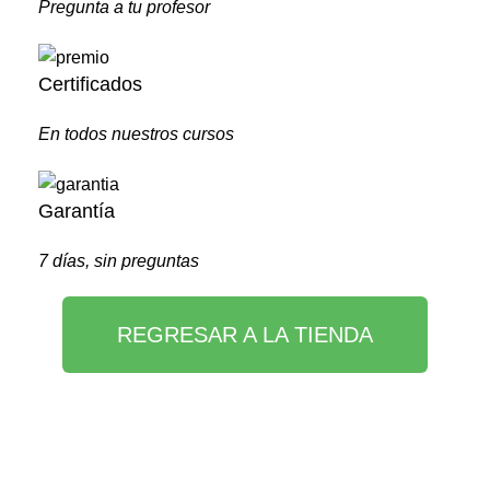
Pregunta a tu profesor
Certificados
En todos nuestros cursos
Garantía
7 días, sin preguntas
REGRESAR A LA TIENDA