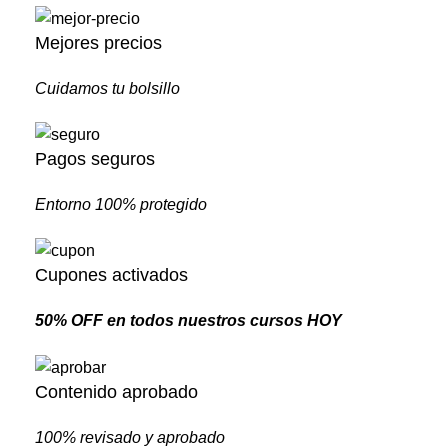
Mejores precios
Cuidamos tu bolsillo
Pagos seguros
Entorno 100% protegido
Cupones activados
50% OFF en todos nuestros cursos HOY
Contenido aprobado
100% revisado y aprobado