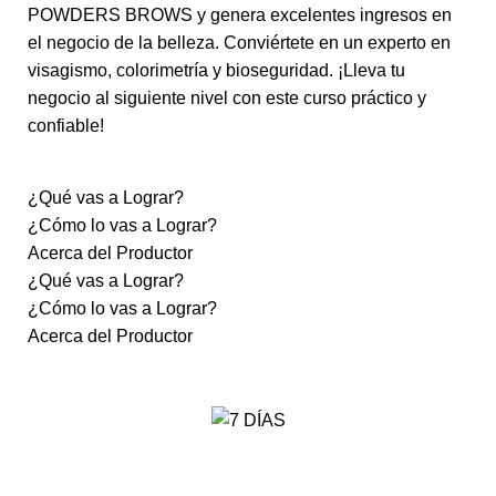
POWDERS BROWS y genera excelentes ingresos en
el negocio de la belleza. Conviértete en un experto en
visagismo, colorimetría y bioseguridad. ¡Lleva tu
negocio al siguiente nivel con este curso práctico y
confiable!
¿Qué vas a Lograr?
¿Cómo lo vas a Lograr?
Acerca del Productor
¿Qué vas a Lograr?
¿Cómo lo vas a Lograr?
Acerca del Productor