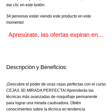
dar clic en este botón:
34
personas están viendo este producto en este
momento!
Apresúrate, las ofertas expiran en…
Horas
Minutos
Segundos
Descripción y Beneficios:
¡Descubre el poder de unas cejas perfectas con el curso
CEJAS 3D MIRADA PERFECTA! Aprenderás las
técnicas más avanzadas de maquillaje permanente
para lograr una mirada cautivadora. Obtén
conocimientos sobre la técnica en tendencia