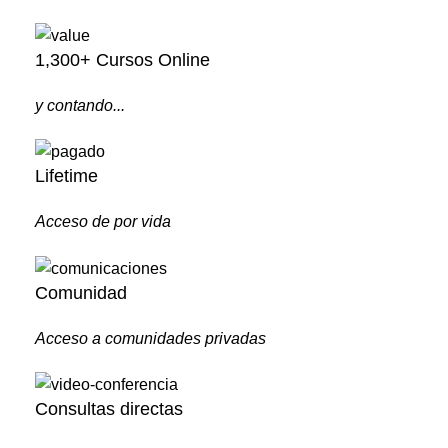
1,300+ Cursos Online
y contando...
Lifetime
Acceso de por vida
Comunidad
Acceso a comunidades privadas
Consultas directas