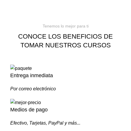
Tenemos lo mejor para ti
CONOCE LOS BENEFICIOS DE
TOMAR NUESTROS CURSOS
Entrega inmediata
Por correo electrónico
Medios de pago
Efectivo, Tarjetas, PayPal y más...