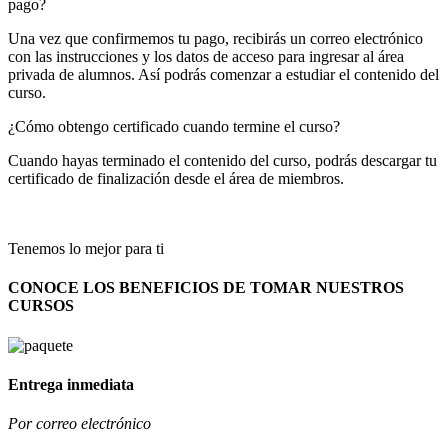
pago?
Una vez que confirmemos tu pago, recibirás un correo electrónico
con las instrucciones y los datos de acceso para ingresar al área
privada de alumnos. Así podrás comenzar a estudiar el contenido del
curso.
¿Cómo obtengo certificado cuando termine el curso?
Cuando hayas terminado el contenido del curso, podrás descargar tu
certificado de finalización desde el área de miembros.
Tenemos lo mejor para ti
CONOCE LOS BENEFICIOS DE TOMAR NUESTROS
CURSOS
Entrega inmediata
Por correo electrónico