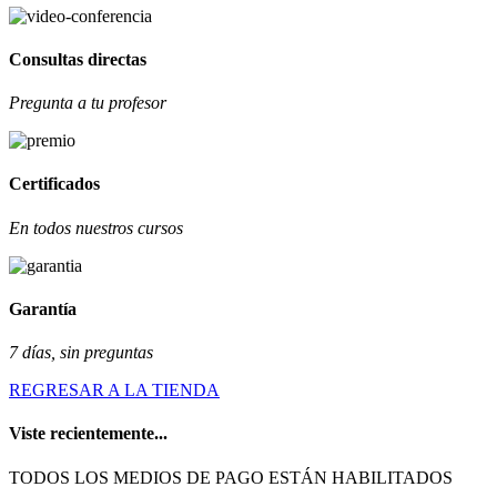
Consultas directas
Pregunta a tu profesor
Certificados
En todos nuestros cursos
Garantía
7 días, sin preguntas
REGRESAR A LA TIENDA
Viste recientemente...
TODOS LOS MEDIOS DE PAGO ESTÁN HABILITADOS