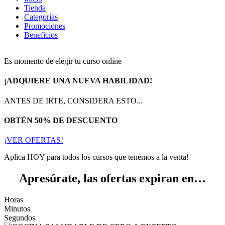
Tienda
Categorías
Promociones
Beneficios
Es momento de elegir tu curso online
¡ADQUIERE UNA NUEVA HABILIDAD!
ANTES DE IRTE, CONSIDERA ESTO...
OBTÉN 50% DE DESCUENTO
¡VER OFERTAS!
Aplica HOY para todos los cursos que tenemos a la venta!
Apresúrate, las ofertas expiran en…
Horas
Minutos
Segundos