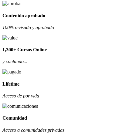
Contenido aprobado
100% revisado y aprobado
1,300+ Cursos Online
y contando...
Lifetime
Acceso de por vida
Comunidad
Acceso a comunidades privadas