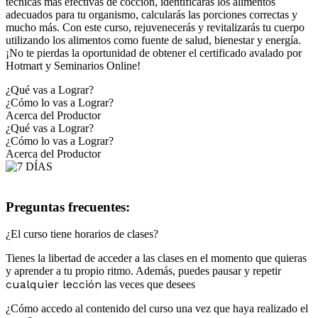
técnicas más efectivas de cocción, identificarás los alimentos
adecuados para tu organismo, calcularás las porciones correctas y
mucho más. Con este curso, rejuvenecerás y revitalizarás tu cuerpo
utilizando los alimentos como fuente de salud, bienestar y energía.
¡No te pierdas la oportunidad de obtener el certificado avalado por
Hotmart y Seminarios Online!
¿Qué vas a Lograr?
¿Cómo lo vas a Lograr?
Acerca del Productor
¿Qué vas a Lograr?
¿Cómo lo vas a Lograr?
Acerca del Productor
Preguntas frecuentes:
¿El curso tiene horarios de clases?
Tienes la libertad de acceder a las clases en el momento que quieras
y aprender a tu propio ritmo. Además, puedes pausar y repetir
cualquier lección
las veces que desees
¿Cómo accedo al contenido del curso una vez que haya realizado el