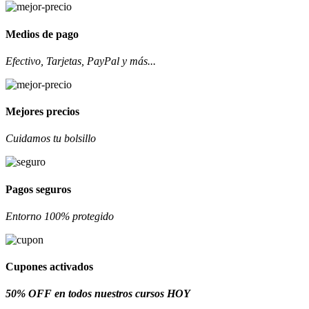
Medios de pago
Efectivo, Tarjetas, PayPal y más...
Mejores precios
Cuidamos tu bolsillo
Pagos seguros
Entorno 100% protegido
Cupones activados
50% OFF en todos nuestros cursos HOY