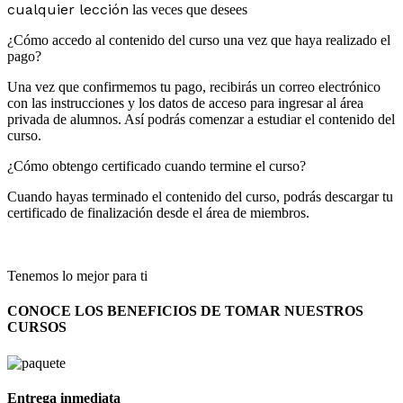
cualquier lección
las veces que desees
¿Cómo accedo al contenido del curso una vez que haya realizado el
pago?
Una vez que confirmemos tu pago, recibirás un correo electrónico
con las instrucciones y los datos de acceso para ingresar al área
privada de alumnos. Así podrás comenzar a estudiar el contenido del
curso.
¿Cómo obtengo certificado cuando termine el curso?
Cuando hayas terminado el contenido del curso, podrás descargar tu
certificado de finalización desde el área de miembros.
Tenemos lo mejor para ti
CONOCE LOS BENEFICIOS DE TOMAR NUESTROS
CURSOS
Entrega inmediata