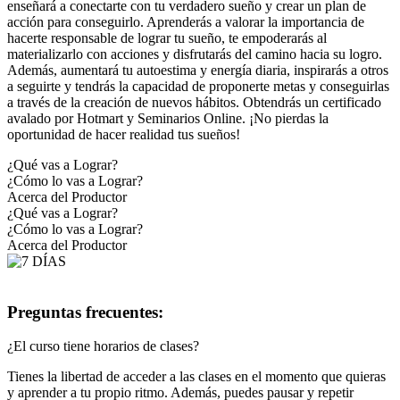
enseñará a conectarte con tu verdadero sueño y crear un plan de
acción para conseguirlo. Aprenderás a valorar la importancia de
hacerte responsable de lograr tu sueño, te empoderarás al
materializarlo con acciones y disfrutarás del camino hacia su logro.
Además, aumentará tu autoestima y energía diaria, inspirarás a otros
a seguirte y tendrás la capacidad de proponerte metas y conseguirlas
a través de la creación de nuevos hábitos. Obtendrás un certificado
avalado por Hotmart y Seminarios Online. ¡No pierdas la
oportunidad de hacer realidad tus sueños!
¿Qué vas a Lograr?
¿Cómo lo vas a Lograr?
Acerca del Productor
¿Qué vas a Lograr?
¿Cómo lo vas a Lograr?
Acerca del Productor
Preguntas frecuentes:
¿El curso tiene horarios de clases?
Tienes la libertad de acceder a las clases en el momento que quieras
y aprender a tu propio ritmo. Además, puedes pausar y repetir