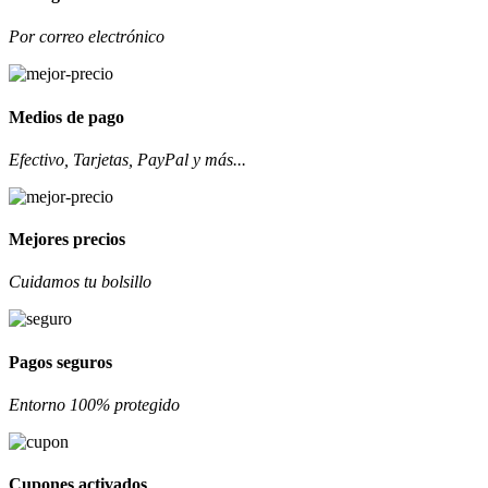
Por correo electrónico
Medios de pago
Efectivo, Tarjetas, PayPal y más...
Mejores precios
Cuidamos tu bolsillo
Pagos seguros
Entorno 100% protegido
Cupones activados