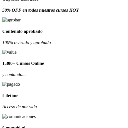
50% OFF en todos nuestros cursos HOY
Contenido aprobado
100% revisado y aprobado
1,300+ Cursos Online
y contando...
Lifetime
Acceso de por vida
Comunidad