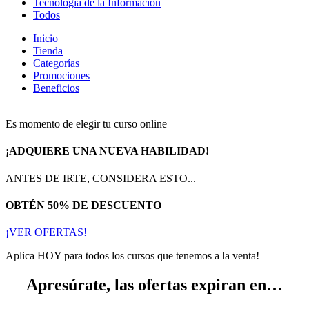
Tecnología de la Información
Todos
Inicio
Tienda
Categorías
Promociones
Beneficios
Es momento de elegir tu curso online
¡ADQUIERE UNA NUEVA HABILIDAD!
ANTES DE IRTE, CONSIDERA ESTO...
OBTÉN 50% DE DESCUENTO
¡VER OFERTAS!
Aplica HOY para todos los cursos que tenemos a la venta!
Apresúrate, las ofertas expiran en…