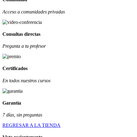
Acceso a comunidades privadas
Consultas directas
Pregunta a tu profesor
Certificados
En todos nuestros cursos
Garantía
7 días, sin preguntas
REGRESAR A LA TIENDA