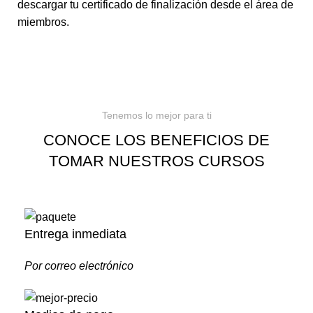
descargar tu certificado de finalización desde el área de
miembros.
Tenemos lo mejor para ti
CONOCE LOS BENEFICIOS DE
TOMAR NUESTROS CURSOS
Entrega inmediata
Por correo electrónico