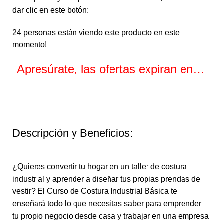
dar clic en este botón:
24
personas están viendo este producto en este
momento!
Apresúrate, las ofertas expiran en…
Horas
Minutos
Segundos
Descripción y Beneficios:
¿Quieres convertir tu hogar en un taller de costura
industrial y aprender a diseñar tus propias prendas de
vestir? El Curso de Costura Industrial Básica te
enseñará todo lo que necesitas saber para emprender
tu propio negocio desde casa y trabajar en una empresa