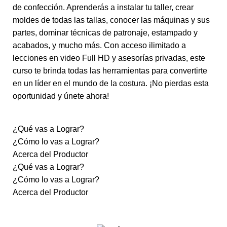
de confección. Aprenderás a instalar tu taller, crear
moldes de todas las tallas, conocer las máquinas y sus
partes, dominar técnicas de patronaje, estampado y
acabados, y mucho más. Con acceso ilimitado a
lecciones en video Full HD y asesorías privadas, este
curso te brinda todas las herramientas para convertirte
en un líder en el mundo de la costura. ¡No pierdas esta
oportunidad y únete ahora!
¿Qué vas a Lograr?
¿Cómo lo vas a Lograr?
Acerca del Productor
¿Qué vas a Lograr?
¿Cómo lo vas a Lograr?
Acerca del Productor