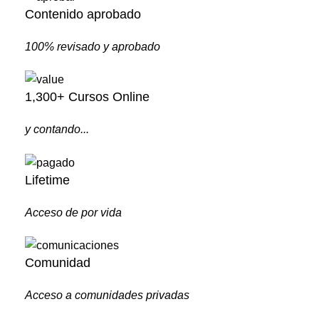
Contenido aprobado
100% revisado y aprobado
1,300+ Cursos Online
y contando...
Lifetime
Acceso de por vida
Comunidad
Acceso a comunidades privadas