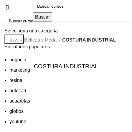
Buscar
Selecciona una categoría
Buscar
Inicio
Belleza y Moda
COSTURA INDUSTRIAL
Solicitudes populares:
negocio
COSTURA INDUSTRIAL
marketing
resina
autocad
acuarelas
globos
youtube