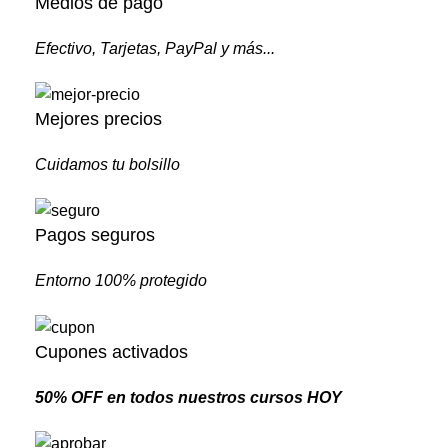
Medios de pago
Efectivo, Tarjetas, PayPal y más...
Mejores precios
Cuidamos tu bolsillo
Pagos seguros
Entorno 100% protegido
Cupones activados
50% OFF en todos nuestros cursos HOY