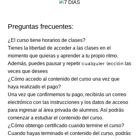
Preguntas frecuentes:
¿El curso tiene horarios de clases?
Tienes la libertad de acceder a las clases en el
momento que quieras y aprender a tu propio ritmo.
cualquier lección
Además, puedes pausar y repetir
las
veces que desees
¿Cómo accedo al contenido del curso una vez que
haya realizado el pago?
Una vez que confirmemos tu pago, recibirás un correo
electrónico con las instrucciones y los datos de acceso
para ingresar al área privada de alumnos. Así podrás
comenzar a estudiar el contenido del curso.
¿Cómo obtengo certificado cuando termine el curso?
Cuando hayas terminado el contenido del curso, podrás