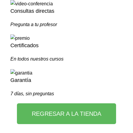
Consultas directas
Pregunta a tu profesor
Certificados
En todos nuestros cursos
Garantía
7 días, sin preguntas
REGRESAR A LA TIENDA