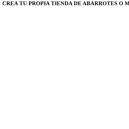
CREA TU PROPIA TIENDA DE ABARROTES O 