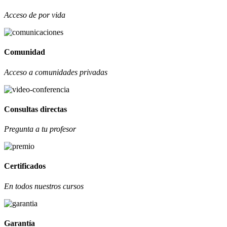
Acceso de por vida
Comunidad
Acceso a comunidades privadas
Consultas directas
Pregunta a tu profesor
Certificados
En todos nuestros cursos
Garantía