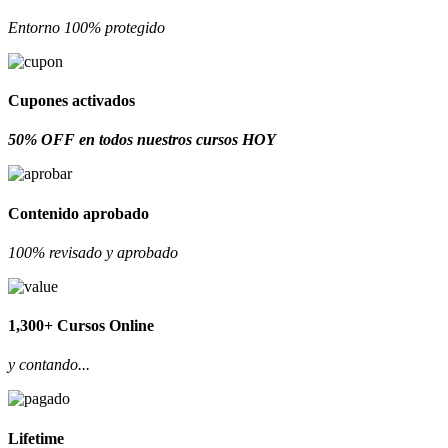
Entorno 100% protegido
Cupones activados
50% OFF en todos nuestros cursos HOY
Contenido aprobado
100% revisado y aprobado
1,300+ Cursos Online
y contando...
Lifetime