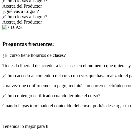
¿Cómo lo vas a Lograr?
Acerca del Productor
¿Qué vas a Lograr?
¿Cómo lo vas a Lograr?
Acerca del Productor
Preguntas frecuentes:
¿El curso tiene horarios de clases?
Tienes la libertad de acceder a las clases en el momento que quieras 
¿Cómo accedo al contenido del curso una vez que haya realizado el 
Una vez que confirmemos tu pago, recibirás un correo electrónico con 
¿Cómo obtengo certificado cuando termine el curso?
Cuando hayas terminado el contenido del curso, podrás descargar tu ce
Tenemos lo mejor para ti