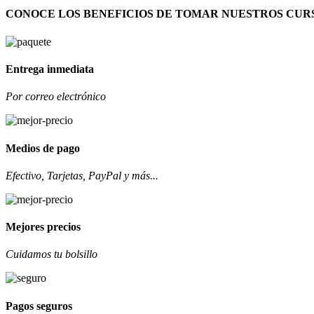
CONOCE LOS BENEFICIOS DE TOMAR NUESTROS CUR
Entrega inmediata
Por correo electrónico
Medios de pago
Efectivo, Tarjetas, PayPal y más...
Mejores precios
Cuidamos tu bolsillo
Pagos seguros