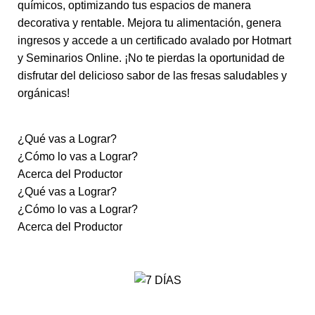
químicos, optimizando tus espacios de manera
decorativa y rentable. Mejora tu alimentación, genera
ingresos y accede a un certificado avalado por Hotmart
y Seminarios Online. ¡No te pierdas la oportunidad de
disfrutar del delicioso sabor de las fresas saludables y
orgánicas!
¿Qué vas a Lograr?
¿Cómo lo vas a Lograr?
Acerca del Productor
¿Qué vas a Lograr?
¿Cómo lo vas a Lograr?
Acerca del Productor