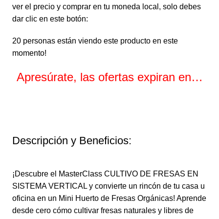
ver el precio y comprar en tu moneda local, solo debes
dar clic en este botón:
20
personas están viendo este producto en este
momento!
Apresúrate, las ofertas expiran en…
Horas
Minutos
Segundos
Descripción y Beneficios:
¡Descubre el MasterClass CULTIVO DE FRESAS EN
SISTEMA VERTICAL y convierte un rincón de tu casa u
oficina en un Mini Huerto de Fresas Orgánicas! Aprende
desde cero cómo cultivar fresas naturales y libres de