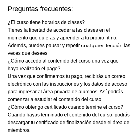
Preguntas frecuentes:
¿El curso tiene horarios de clases?
Tienes la libertad de acceder a las clases en el
momento que quieras y aprender a tu propio ritmo.
cualquier lección
Además, puedes pausar y repetir
las
veces que desees
¿Cómo accedo al contenido del curso una vez que
haya realizado el pago?
Una vez que confirmemos tu pago, recibirás un correo
electrónico con las instrucciones y los datos de acceso
para ingresar al área privada de alumnos. Así podrás
comenzar a estudiar el contenido del curso.
¿Cómo obtengo certificado cuando termine el curso?
Cuando hayas terminado el contenido del curso, podrás
descargar tu certificado de finalización desde el área de
miembros.