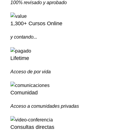
100% revisado y aprobado
1,300+ Cursos Online
y contando...
Lifetime
Acceso de por vida
Comunidad
Acceso a comunidades privadas
Consultas directas