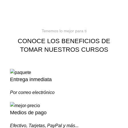
Tenemos lo mejor para ti
CONOCE LOS BENEFICIOS DE
TOMAR NUESTROS CURSOS
Entrega inmediata
Por correo electrónico
Medios de pago
Efectivo, Tarjetas, PayPal y más...