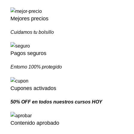
Mejores precios
Cuidamos tu bolsillo
Pagos seguros
Entorno 100% protegido
Cupones activados
50% OFF en todos nuestros cursos HOY
Contenido aprobado