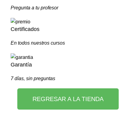
Pregunta a tu profesor
Certificados
En todos nuestros cursos
Garantía
7 días, sin preguntas
REGRESAR A LA TIENDA