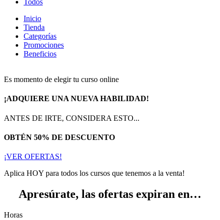
Todos
Inicio
Tienda
Categorías
Promociones
Beneficios
Es momento de elegir tu curso online
¡ADQUIERE UNA NUEVA HABILIDAD!
ANTES DE IRTE, CONSIDERA ESTO...
OBTÉN 50% DE DESCUENTO
¡VER OFERTAS!
Aplica HOY para todos los cursos que tenemos a la venta!
Apresúrate, las ofertas expiran en…
Horas