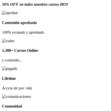
50% OFF en todos nuestros cursos HOY
Contenido aprobado
100% revisado y aprobado
1,300+ Cursos Online
y contando...
Lifetime
Acceso de por vida
Comunidad