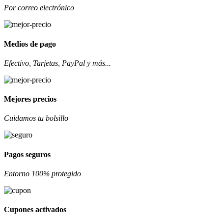
Por correo electrónico
Medios de pago
Efectivo, Tarjetas, PayPal y más...
Mejores precios
Cuidamos tu bolsillo
Pagos seguros
Entorno 100% protegido
Cupones activados