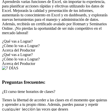
Aprenderás varias funciones de Excel, sin importar tu experiencia,
para planificar acciones rápidas y efectivas utilizando los datos de
Excel. Mejorarás la calidad y presentación de tus informes,
aumentarás tu conocimiento en Excel y en dashboards, y explorarás
nuevas herramientas para el manejo y administración de datos.
Además, recibirás un certificado avalado por Hotmart y Seminarios
Online. ¡No pierdas la oportunidad de ser más competitivo en el
mercado laboral!
¿Qué vas a Lograr?
¿Cómo lo vas a Lograr?
Acerca del Productor
¿Qué vas a Lograr?
¿Cómo lo vas a Lograr?
Acerca del Productor
Preguntas frecuentes:
¿El curso tiene horarios de clases?
Tienes la libertad de acceder a las clases en el momento que quieras
y aprender a tu propio ritmo. Además, puedes pausar y repetir
cualquier lección
las veces que desees