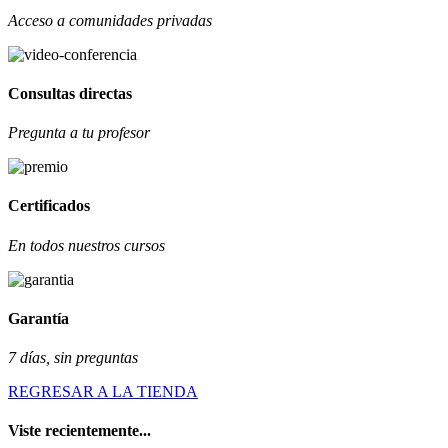
Acceso a comunidades privadas
Consultas directas
Pregunta a tu profesor
Certificados
En todos nuestros cursos
Garantía
7 días, sin preguntas
REGRESAR A LA TIENDA
Viste recientemente...