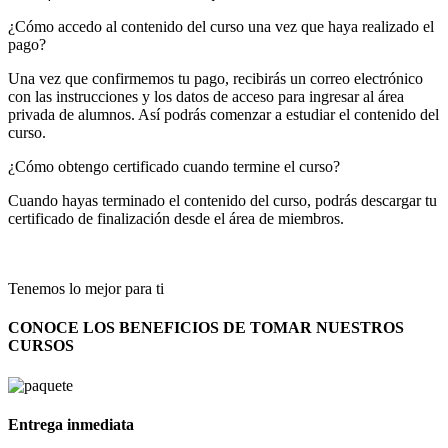
¿Cómo accedo al contenido del curso una vez que haya realizado el
pago?
Una vez que confirmemos tu pago, recibirás un correo electrónico
con las instrucciones y los datos de acceso para ingresar al área
privada de alumnos. Así podrás comenzar a estudiar el contenido del
curso.
¿Cómo obtengo certificado cuando termine el curso?
Cuando hayas terminado el contenido del curso, podrás descargar tu
certificado de finalización desde el área de miembros.
Tenemos lo mejor para ti
CONOCE LOS BENEFICIOS DE TOMAR NUESTROS
CURSOS
Entrega inmediata