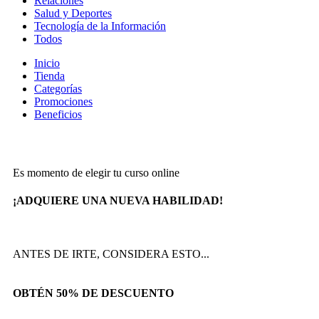
Relaciones
Salud y Deportes
Tecnología de la Información
Todos
Inicio
Tienda
Categorías
Promociones
Beneficios
Es momento de elegir tu curso online
¡ADQUIERE UNA NUEVA HABILIDAD!
ANTES DE IRTE, CONSIDERA ESTO...
OBTÉN 50% DE DESCUENTO