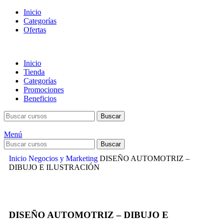
Inicio
Categorías
Ofertas
Inicio
Tienda
Categorías
Promociones
Beneficios
Buscar
Menú
Buscar
Inicio
Negocios y Marketing
DISEÑO AUTOMOTRIZ –
DIBUJO E ILUSTRACIÓN
DISEÑO AUTOMOTRIZ – DIBUJO E