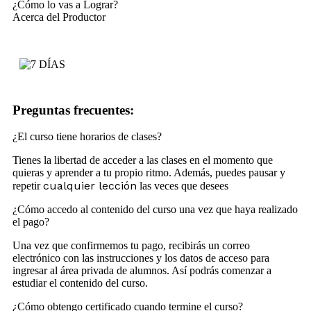
¿Cómo lo vas a Lograr?
Acerca del Productor
Preguntas frecuentes:
¿El curso tiene horarios de clases?
Tienes la libertad de acceder a las clases en el momento que
quieras y aprender a tu propio ritmo. Además, puedes pausar y
cualquier lección
repetir
las veces que desees
¿Cómo accedo al contenido del curso una vez que haya realizado
el pago?
Una vez que confirmemos tu pago, recibirás un correo
electrónico con las instrucciones y los datos de acceso para
ingresar al área privada de alumnos. Así podrás comenzar a
estudiar el contenido del curso.
¿Cómo obtengo certificado cuando termine el curso?