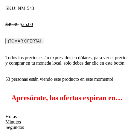
SKU:
NM-543
$
49.99
$
25.00
¡TOMAR OFERTA!
Todos los precios están expresados en dólares, para ver el precio
y comprar en tu moneda local, solo debes dar clic en este botón:
53
personas están viendo este producto en este momento!
Apresúrate, las ofertas expiran en…
Horas
Minutos
Segundos