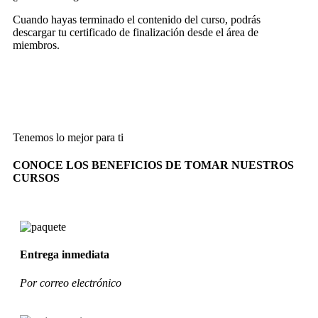
Cuando hayas terminado el contenido del curso, podrás
descargar tu certificado de finalización desde el área de
miembros.
Tenemos lo mejor para ti
CONOCE LOS BENEFICIOS DE TOMAR NUESTROS
CURSOS
Entrega inmediata
Por correo electrónico