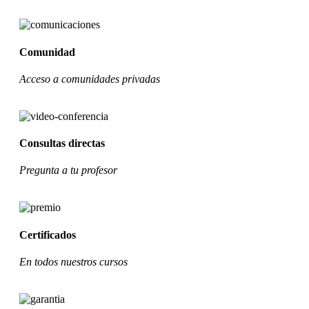
Comunidad
Acceso a comunidades privadas
Consultas directas
Pregunta a tu profesor
Certificados
En todos nuestros cursos