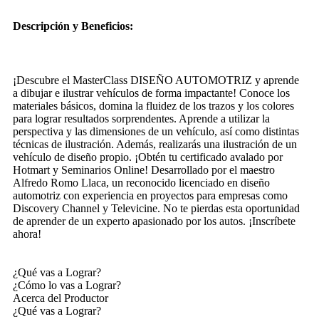
Descripción y Beneficios:
¡Descubre el MasterClass DISEÑO AUTOMOTRIZ y aprende
a dibujar e ilustrar vehículos de forma impactante! Conoce los
materiales básicos, domina la fluidez de los trazos y los colores
para lograr resultados sorprendentes. Aprende a utilizar la
perspectiva y las dimensiones de un vehículo, así como distintas
técnicas de ilustración. Además, realizarás una ilustración de un
vehículo de diseño propio. ¡Obtén tu certificado avalado por
Hotmart y Seminarios Online! Desarrollado por el maestro
Alfredo Romo Llaca, un reconocido licenciado en diseño
automotriz con experiencia en proyectos para empresas como
Discovery Channel y Televicine. No te pierdas esta oportunidad
de aprender de un experto apasionado por los autos. ¡Inscríbete
ahora!
¿Qué vas a Lograr?
¿Cómo lo vas a Lograr?
Acerca del Productor
¿Qué vas a Lograr?