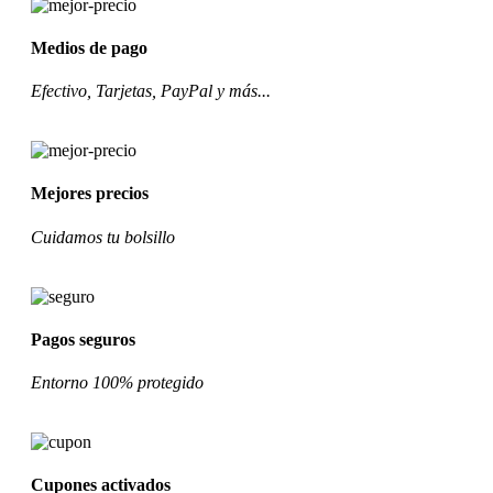
Medios de pago
Efectivo, Tarjetas, PayPal y más...
Mejores precios
Cuidamos tu bolsillo
Pagos seguros
Entorno 100% protegido
Cupones activados