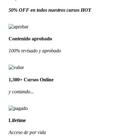
50% OFF en todos nuestros cursos HOY
Contenido aprobado
100% revisado y aprobado
1,300+ Cursos Online
y contando...
Lifetime
Acceso de por vida