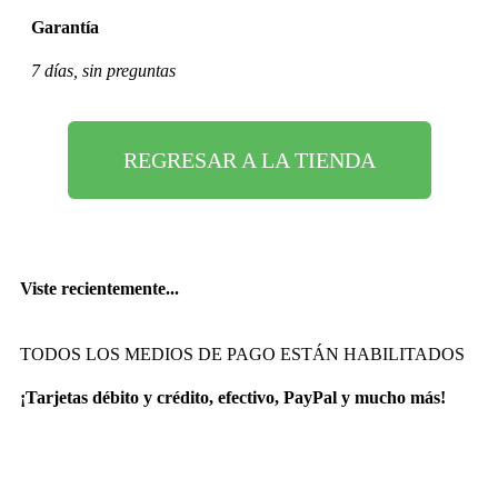
Garantía
7 días, sin preguntas
REGRESAR A LA TIENDA
Viste recientemente...
TODOS LOS MEDIOS DE PAGO ESTÁN HABILITADOS
¡Tarjetas débito y crédito, efectivo, PayPal y mucho más!