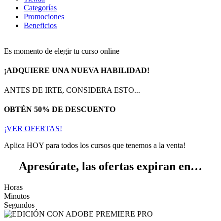
Categorías
Promociones
Beneficios
Es momento de elegir tu curso online
¡ADQUIERE UNA NUEVA HABILIDAD!
ANTES DE IRTE, CONSIDERA ESTO...
OBTÉN 50% DE DESCUENTO
¡VER OFERTAS!
Aplica HOY para todos los cursos que tenemos a la venta!
Apresúrate, las ofertas expiran en…
Horas
Minutos
Segundos