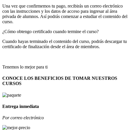
Una vez que confirmemos tu pago, recibirás un correo electrónico
con las instrucciones y los datos de acceso para ingresar al área
privada de alumnos. Así podrás comenzar a estudiar el contenido del
curso.
¿Cómo obtengo certificado cuando termine el curso?
Cuando hayas terminado el contenido del curso, podrás descargar tu
certificado de finalización desde el área de miembros.
Tenemos lo mejor para ti
CONOCE LOS BENEFICIOS DE TOMAR NUESTROS
CURSOS
Entrega inmediata
Por correo electrónico