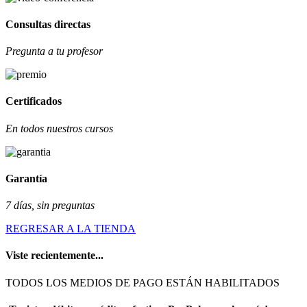
Consultas directas
Pregunta a tu profesor
Certificados
En todos nuestros cursos
Garantía
7 días, sin preguntas
REGRESAR A LA TIENDA
Viste recientemente...
TODOS LOS MEDIOS DE PAGO ESTÁN HABILITADOS