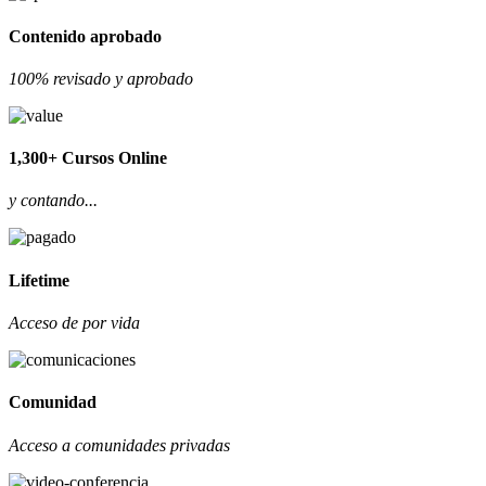
Contenido aprobado
100% revisado y aprobado
1,300+ Cursos Online
y contando...
Lifetime
Acceso de por vida
Comunidad
Acceso a comunidades privadas