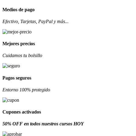
Medios de pago
Efectivo, Tarjetas, PayPal y más...
Mejores precios
Cuidamos tu bolsillo
Pagos seguros
Entorno 100% protegido
Cupones activados
50% OFF en todos nuestros cursos HOY