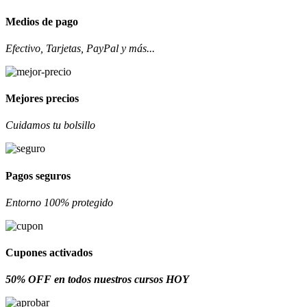
Medios de pago
Efectivo, Tarjetas, PayPal y más...
Mejores precios
Cuidamos tu bolsillo
Pagos seguros
Entorno 100% protegido
Cupones activados
50% OFF en todos nuestros cursos HOY