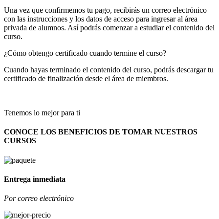
Una vez que confirmemos tu pago, recibirás un correo electrónico
con las instrucciones y los datos de acceso para ingresar al área
privada de alumnos. Así podrás comenzar a estudiar el contenido del
curso.
¿Cómo obtengo certificado cuando termine el curso?
Cuando hayas terminado el contenido del curso, podrás descargar tu
certificado de finalización desde el área de miembros.
Tenemos lo mejor para ti
CONOCE LOS BENEFICIOS DE TOMAR NUESTROS
CURSOS
Entrega inmediata
Por correo electrónico