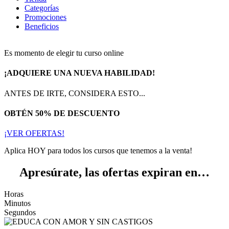
Categorías
Promociones
Beneficios
Es momento de elegir tu curso online
¡ADQUIERE UNA NUEVA HABILIDAD!
ANTES DE IRTE, CONSIDERA ESTO...
OBTÉN 50% DE DESCUENTO
¡VER OFERTAS!
Aplica HOY para todos los cursos que tenemos a la venta!
Apresúrate, las ofertas expiran en…
Horas
Minutos
Segundos