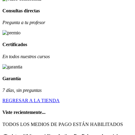
Consultas directas
Pregunta a tu profesor
Certificados
En todos nuestros cursos
Garantía
7 días, sin preguntas
REGRESAR A LA TIENDA
Viste recientemente...
TODOS LOS MEDIOS DE PAGO ESTÁN HABILITADOS