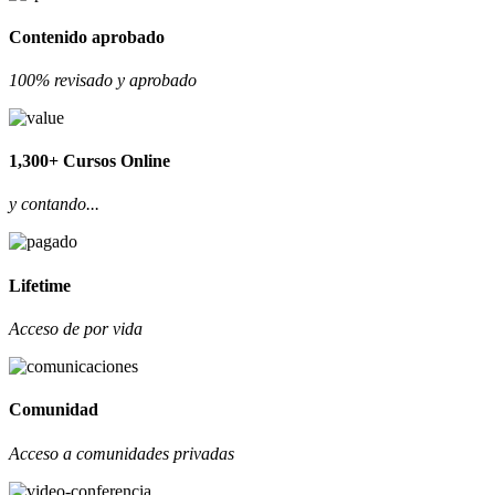
Contenido aprobado
100% revisado y aprobado
1,300+ Cursos Online
y contando...
Lifetime
Acceso de por vida
Comunidad
Acceso a comunidades privadas