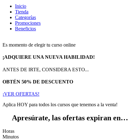
Inicio
Tienda
Categorías
Promociones
Beneficios
Es momento de elegir tu curso online
¡ADQUIERE UNA NUEVA HABILIDAD!
ANTES DE IRTE, CONSIDERA ESTO...
OBTÉN 50% DE DESCUENTO
¡VER OFERTAS!
Aplica HOY para todos los cursos que tenemos a la venta!
Apresúrate, las ofertas expiran en…
Horas
Minutos