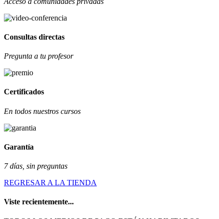
Acceso a comunidades privadas
Consultas directas
Pregunta a tu profesor
Certificados
En todos nuestros cursos
Garantía
7 días, sin preguntas
REGRESAR A LA TIENDA
Viste recientemente...