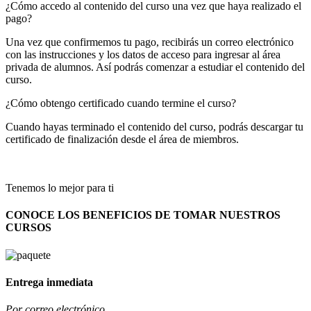
¿Cómo accedo al contenido del curso una vez que haya realizado el
pago?
Una vez que confirmemos tu pago, recibirás un correo electrónico
con las instrucciones y los datos de acceso para ingresar al área
privada de alumnos. Así podrás comenzar a estudiar el contenido del
curso.
¿Cómo obtengo certificado cuando termine el curso?
Cuando hayas terminado el contenido del curso, podrás descargar tu
certificado de finalización desde el área de miembros.
Tenemos lo mejor para ti
CONOCE LOS BENEFICIOS DE TOMAR NUESTROS
CURSOS
Entrega inmediata
Por correo electrónico