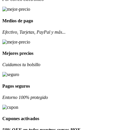
Medios de pago
Efectivo, Tarjetas, PayPal y más...
Mejores precios
Cuidamos tu bolsillo
Pagos seguros
Entorno 100% protegido
Cupones activados
50% OFF en todos nuestros cursos HOY