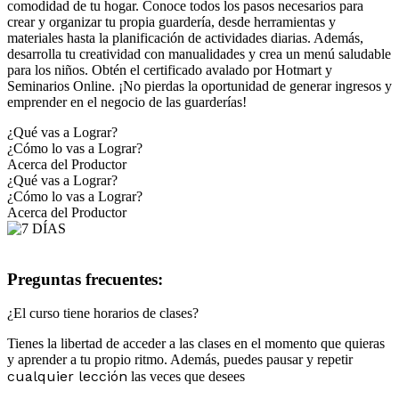
comodidad de tu hogar. Conoce todos los pasos necesarios para
crear y organizar tu propia guardería, desde herramientas y
materiales hasta la planificación de actividades diarias. Además,
desarrolla tu creatividad con manualidades y crea un menú saludable
para los niños. Obtén el certificado avalado por Hotmart y
Seminarios Online. ¡No pierdas la oportunidad de generar ingresos y
emprender en el negocio de las guarderías!
¿Qué vas a Lograr?
¿Cómo lo vas a Lograr?
Acerca del Productor
¿Qué vas a Lograr?
¿Cómo lo vas a Lograr?
Acerca del Productor
Preguntas frecuentes:
¿El curso tiene horarios de clases?
Tienes la libertad de acceder a las clases en el momento que quieras
y aprender a tu propio ritmo. Además, puedes pausar y repetir
cualquier lección
las veces que desees