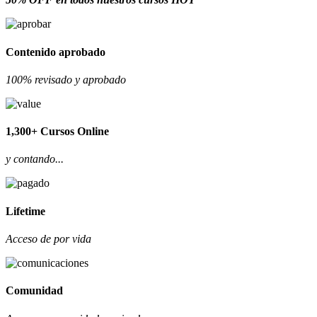
Contenido aprobado
100% revisado y aprobado
1,300+ Cursos Online
y contando...
Lifetime
Acceso de por vida
Comunidad