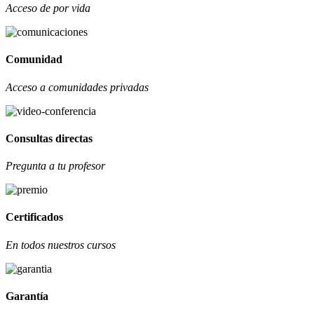
Acceso de por vida
Comunidad
Acceso a comunidades privadas
Consultas directas
Pregunta a tu profesor
Certificados
En todos nuestros cursos
Garantía