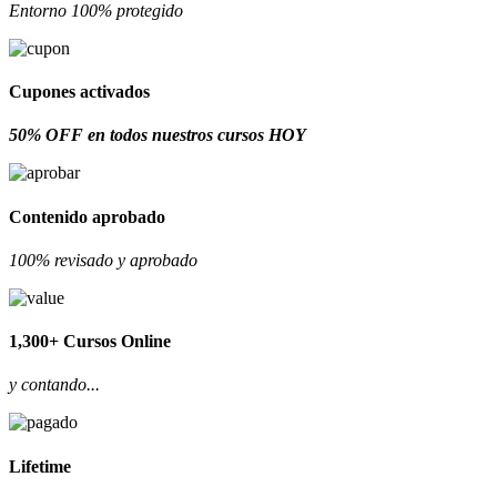
Entorno 100% protegido
Cupones activados
50% OFF en todos nuestros cursos HOY
Contenido aprobado
100% revisado y aprobado
1,300+ Cursos Online
y contando...
Lifetime