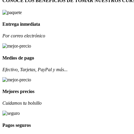
CONOCE LOS BENEFICIOS DE TOMAR NUESTROS CUR
Entrega inmediata
Por correo electrónico
Medios de pago
Efectivo, Tarjetas, PayPal y más...
Mejores precios
Cuidamos tu bolsillo
Pagos seguros