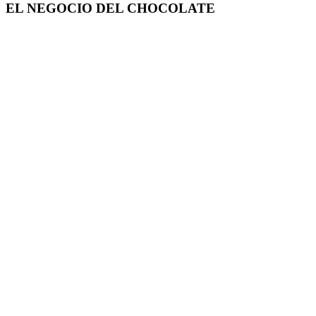
EL NEGOCIO DEL CHOCOLATE