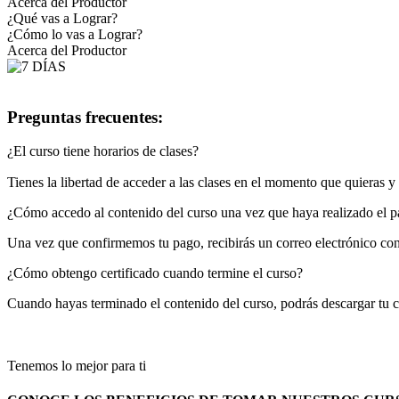
Acerca del Productor
¿Qué vas a Lograr?
¿Cómo lo vas a Lograr?
Acerca del Productor
Preguntas frecuentes:
¿El curso tiene horarios de clases?
Tienes la libertad de acceder a las clases en el momento que quieras 
¿Cómo accedo al contenido del curso una vez que haya realizado el 
Una vez que confirmemos tu pago, recibirás un correo electrónico con 
¿Cómo obtengo certificado cuando termine el curso?
Cuando hayas terminado el contenido del curso, podrás descargar tu ce
Tenemos lo mejor para ti