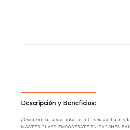
Descripción y Beneficios:
¡Descubre tu poder interior a través del baile y 
MASTER CLASS EMPODÉRATE EN TACONES BAILANDO.