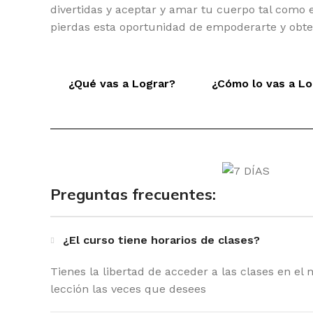
divertidas y aceptar y amar tu cuerpo tal como es
pierdas esta oportunidad de empoderarte y obten
¿Qué vas a Lograr?
¿Cómo lo vas a Lo
Preguntas frecuentes:
¿El curso tiene horarios de clases?
Tienes la libertad de acceder a las clases en e
lección
las veces que desees