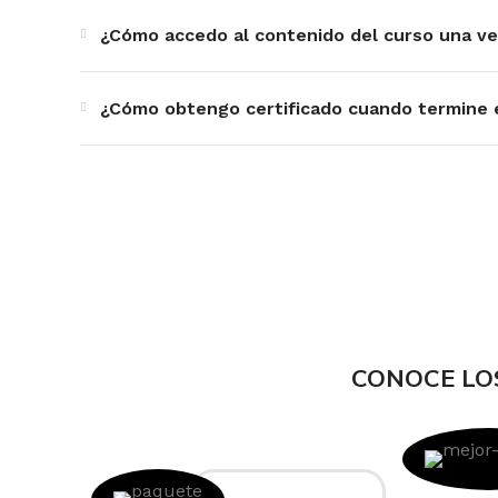
¿Cómo accedo al contenido del curso una ve
¿Cómo obtengo certificado cuando termine 
CONOCE LO