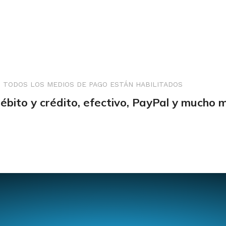
TODOS LOS MEDIOS DE PAGO ESTÁN HABILITADOS
débito y crédito, efectivo, PayPal y mucho 
s