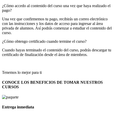
¿Cómo accedo al contenido del curso una vez que haya realizado el
pago?
Una vez que confirmemos tu pago, recibirás un correo electrónico
con las instrucciones y los datos de acceso para ingresar al área
privada de alumnos. Así podrás comenzar a estudiar el contenido del
curso.
¿Cómo obtengo certificado cuando termine el curso?
Cuando hayas terminado el contenido del curso, podrás descargar tu
certificado de finalización desde el área de miembros.
Tenemos lo mejor para ti
CONOCE LOS BENEFICIOS DE TOMAR NUESTROS
CURSOS
Entrega inmediata