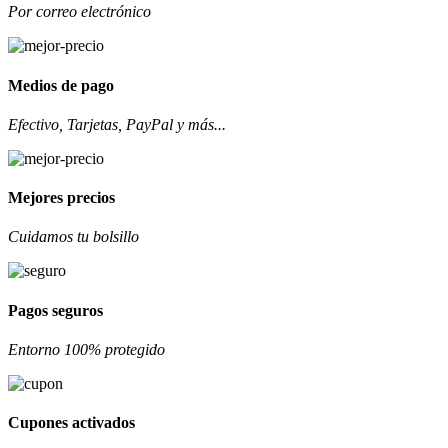
Por correo electrónico
Medios de pago
Efectivo, Tarjetas, PayPal y más...
Mejores precios
Cuidamos tu bolsillo
Pagos seguros
Entorno 100% protegido
Cupones activados