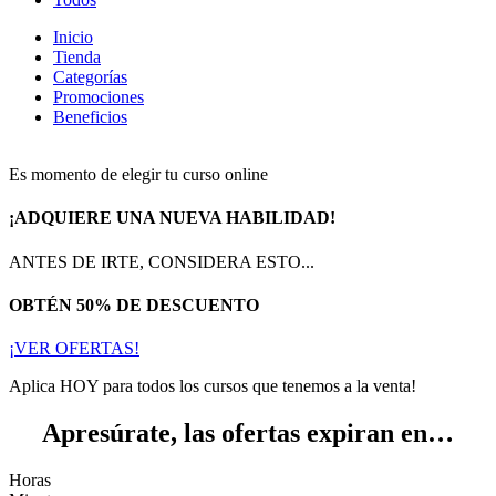
Inicio
Tienda
Categorías
Promociones
Beneficios
Es momento de elegir tu curso online
¡ADQUIERE UNA NUEVA HABILIDAD!
ANTES DE IRTE, CONSIDERA ESTO...
OBTÉN 50% DE DESCUENTO
¡VER OFERTAS!
Aplica HOY para todos los cursos que tenemos a la venta!
Apresúrate, las ofertas expiran en…
Horas