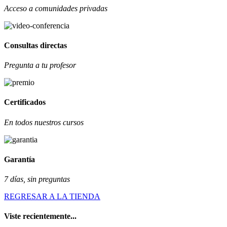
Acceso a comunidades privadas
Consultas directas
Pregunta a tu profesor
Certificados
En todos nuestros cursos
Garantía
7 días, sin preguntas
REGRESAR A LA TIENDA
Viste recientemente...