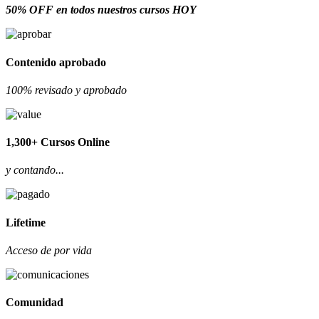
50% OFF en todos nuestros cursos HOY
Contenido aprobado
100% revisado y aprobado
1,300+ Cursos Online
y contando...
Lifetime
Acceso de por vida
Comunidad