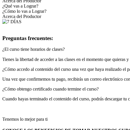
Acerca del Productor
¿Qué vas a Lograr?
¿Cómo lo vas a Lograr?
Acerca del Productor
Preguntas frecuentes:
¿El curso tiene horarios de clases?
Tienes la libertad de acceder a las clases en el momento que quieras 
¿Cómo accedo al contenido del curso una vez que haya realizado el 
Una vez que confirmemos tu pago, recibirás un correo electrónico con 
¿Cómo obtengo certificado cuando termine el curso?
Cuando hayas terminado el contenido del curso, podrás descargar tu ce
Tenemos lo mejor para ti