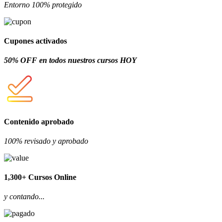
Entorno 100% protegido
Cupones activados
50% OFF en todos nuestros cursos HOY
Contenido aprobado
100% revisado y aprobado
1,300+ Cursos Online
y contando...