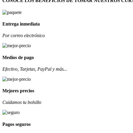
CONOCE LOS BENEFICIOS DE TOMAR NUESTROS CUR
Entrega inmediata
Por correo electrónico
Medios de pago
Efectivo, Tarjetas, PayPal y más...
Mejores precios
Cuidamos tu bolsillo
Pagos seguros