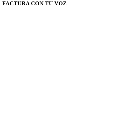
FACTURA CON TU VOZ