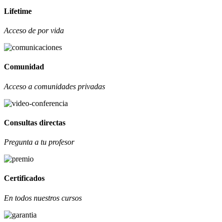
Lifetime
Acceso de por vida
Comunidad
Acceso a comunidades privadas
Consultas directas
Pregunta a tu profesor
Certificados
En todos nuestros cursos