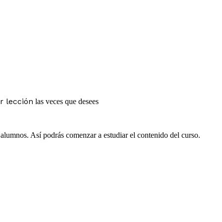
r lección
las veces que desees
e alumnos. Así podrás comenzar a estudiar el contenido del curso.