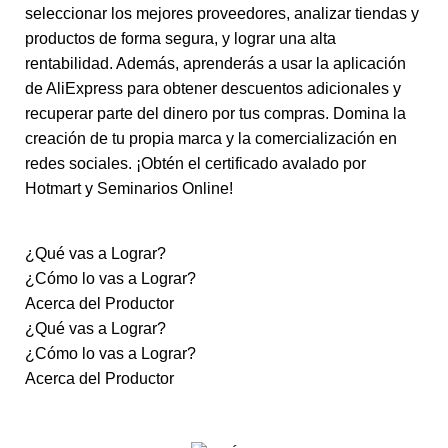
seleccionar los mejores proveedores, analizar tiendas y
productos de forma segura, y lograr una alta
rentabilidad. Además, aprenderás a usar la aplicación
de AliExpress para obtener descuentos adicionales y
recuperar parte del dinero por tus compras. Domina la
creación de tu propia marca y la comercialización en
redes sociales. ¡Obtén el certificado avalado por
Hotmart y Seminarios Online!
¿Qué vas a Lograr?
¿Cómo lo vas a Lograr?
Acerca del Productor
¿Qué vas a Lograr?
¿Cómo lo vas a Lograr?
Acerca del Productor