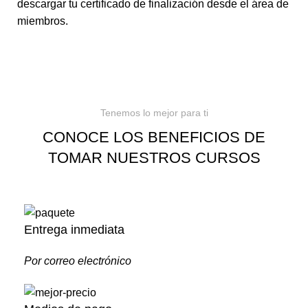
descargar tu certificado de finalización desde el área de
miembros.
Tenemos lo mejor para ti
CONOCE LOS BENEFICIOS DE
TOMAR NUESTROS CURSOS
Entrega inmediata
Por correo electrónico