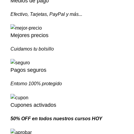
Medios de pago
Efectivo, Tarjetas, PayPal y más...
Mejores precios
Cuidamos tu bolsillo
Pagos seguros
Entorno 100% protegido
Cupones activados
50% OFF en todos nuestros cursos HOY