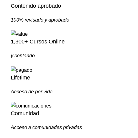
Contenido aprobado
100% revisado y aprobado
1,300+ Cursos Online
y contando...
Lifetime
Acceso de por vida
Comunidad
Acceso a comunidades privadas