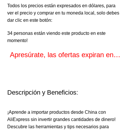
Todos los precios están expresados en dólares, para
ver el precio y comprar en tu moneda local, solo debes
dar clic en este botón:
34
personas están viendo este producto en este
momento!
Apresúrate, las ofertas expiran en…
Horas
Minutos
Segundos
Descripción y Beneficios:
¡Aprende a importar productos desde China con
AliExpress sin invertir grandes cantidades de dinero!
Descubre las herramientas y tips necesarios para