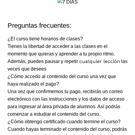
Preguntas frecuentes:
¿El curso tiene horarios de clases?
Tienes la libertad de acceder a las clases en el
momento que quieras y aprender a tu propio ritmo.
cualquier lección
Además, puedes pausar y repetir
las
veces que desees
¿Cómo accedo al contenido del curso una vez que
haya realizado el pago?
Una vez que confirmemos tu pago, recibirás un correo
electrónico con las instrucciones y los datos de acceso
para ingresar al área privada de alumnos. Así podrás
comenzar a estudiar el contenido del curso.
¿Cómo obtengo certificado cuando termine el curso?
Cuando hayas terminado el contenido del curso, podrás