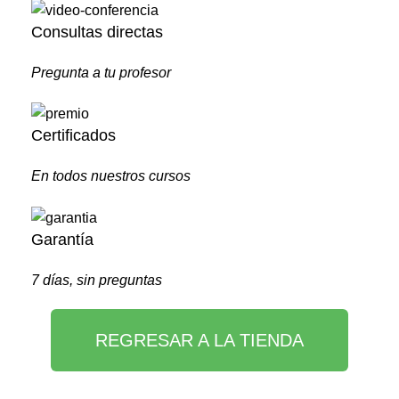
Consultas directas
Pregunta a tu profesor
Certificados
En todos nuestros cursos
Garantía
7 días, sin preguntas
REGRESAR A LA TIENDA