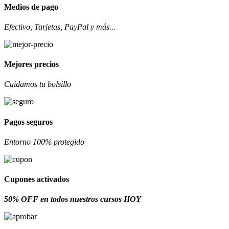
Medios de pago
Efectivo, Tarjetas, PayPal y más...
Mejores precios
Cuidamos tu bolsillo
Pagos seguros
Entorno 100% protegido
Cupones activados
50% OFF en todos nuestros cursos HOY