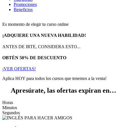
Promociones
Beneficios
Es momento de elegir tu curso online
¡ADQUIERE UNA NUEVA HABILIDAD!
ANTES DE IRTE, CONSIDERA ESTO...
OBTÉN 50% DE DESCUENTO
¡VER OFERTAS!
Aplica HOY para todos los cursos que tenemos a la venta!
Apresúrate, las ofertas expiran en…
Horas
Minutos
Segundos