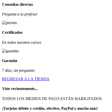
Consultas directas
Pregunta a tu profesor
Certificados
En todos nuestros cursos
Garantía
7 días, sin preguntas
REGRESAR A LA TIENDA
Viste recientemente...
TODOS LOS MEDIOS DE PAGO ESTÁN HABILITADOS
¡Tarjetas débito y crédito, efectivo, PayPal y mucho más!