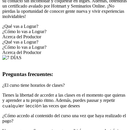
su contacto sin incomodar y coquetear en inglés. Además, obtendrás
un certificado avalado por Hotmart y Seminarios Online. ¡No
pierdas la oportunidad de conocer gente nueva y vivir experiencias
inolvidables!
¿Qué vas a Lograr?
¿Cómo lo vas a Lograr?
Acerca del Productor
¿Qué vas a Lograr?
¿Cómo lo vas a Lograr?
Acerca del Productor
Preguntas frecuentes:
¿El curso tiene horarios de clases?
Tienes la libertad de acceder a las clases en el momento que quieras
y aprender a tu propio ritmo. Además, puedes pausar y repetir
cualquier lección
las veces que desees
¿Cómo accedo al contenido del curso una vez que haya realizado el
pago?