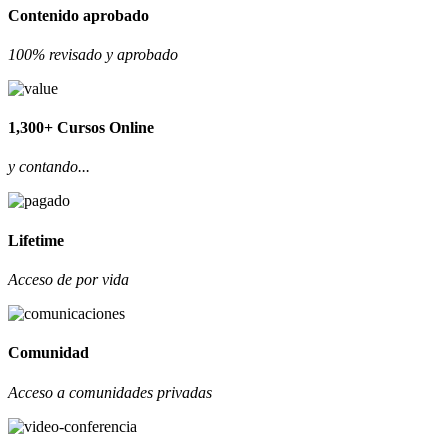
Contenido aprobado
100% revisado y aprobado
1,300+ Cursos Online
y contando...
Lifetime
Acceso de por vida
Comunidad
Acceso a comunidades privadas