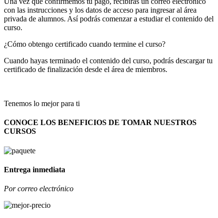
Una vez que confirmemos tu pago, recibirás un correo electrónico
con las instrucciones y los datos de acceso para ingresar al área
privada de alumnos. Así podrás comenzar a estudiar el contenido del
curso.
¿Cómo obtengo certificado cuando termine el curso?
Cuando hayas terminado el contenido del curso, podrás descargar tu
certificado de finalización desde el área de miembros.
Tenemos lo mejor para ti
CONOCE LOS BENEFICIOS DE TOMAR NUESTROS
CURSOS
Entrega inmediata
Por correo electrónico