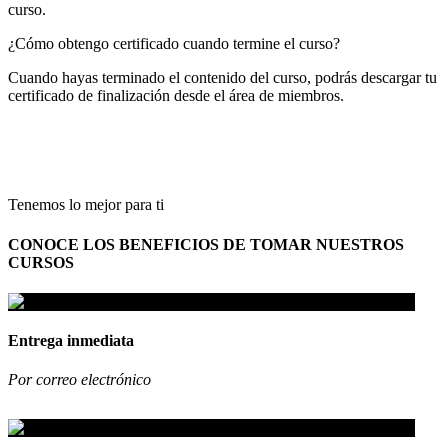
curso.
¿Cómo obtengo certificado cuando termine el curso?
Cuando hayas terminado el contenido del curso, podrás descargar tu
certificado de finalización desde el área de miembros.
Tenemos lo mejor para ti
CONOCE LOS BENEFICIOS DE TOMAR NUESTROS
CURSOS
Entrega inmediata
Por correo electrónico