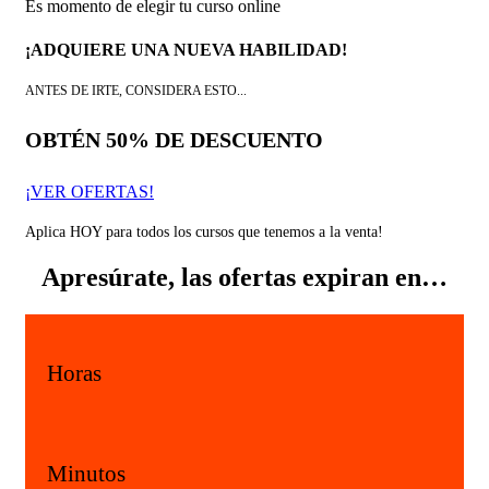
Es momento de elegir tu curso online
¡ADQUIERE UNA NUEVA HABILIDAD!
ANTES DE IRTE, CONSIDERA ESTO...
OBTÉN 50% DE DESCUENTO
¡VER OFERTAS!
Aplica HOY para todos los cursos que tenemos a la venta!
Apresúrate, las ofertas expiran en…
Horas
Minutos