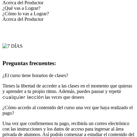
Acerca del Productor
¿Qué vas a Lograr?
¿Cómo lo vas a Lograr?
Acerca del Productor
Preguntas frecuentes:
¿El curso tiene horarios de clases?
Tienes la libertad de acceder a las clases en el momento que quieras
y aprender a tu propio ritmo. Además, puedes pausar y repetir
cualquier lección
las veces que desees
¿Cómo accedo al contenido del curso una vez que haya realizado el
pago?
Una vez que confirmemos tu pago, recibirás un correo electrónico
con las instrucciones y los datos de acceso para ingresar al área
privada de alumnos. Así podrás comenzar a estudiar el contenido del