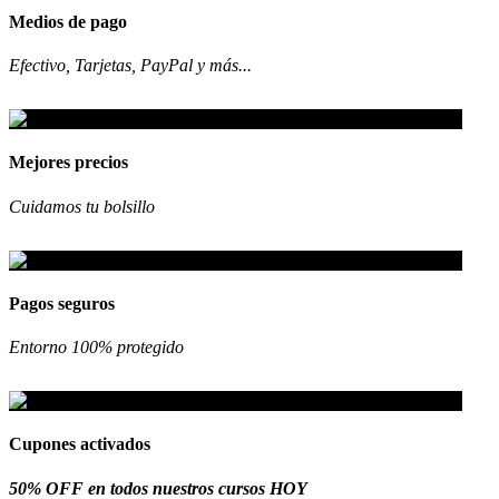
Medios de pago
Efectivo, Tarjetas, PayPal y más...
Mejores precios
Cuidamos tu bolsillo
Pagos seguros
Entorno 100% protegido
Cupones activados
50% OFF en todos nuestros cursos HOY