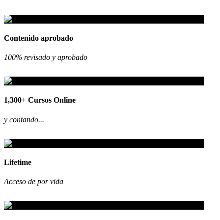
Contenido aprobado
100% revisado y aprobado
1,300+ Cursos Online
y contando...
Lifetime
Acceso de por vida