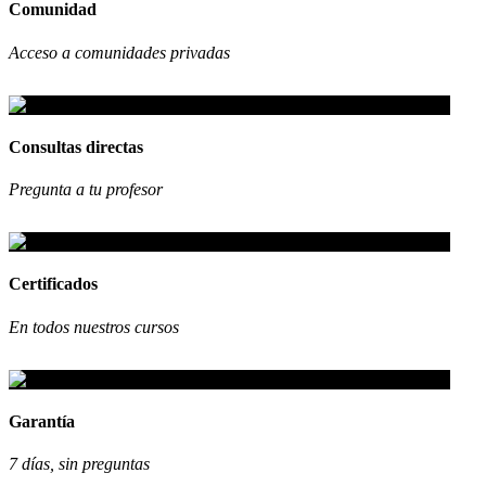
Comunidad
Acceso a comunidades privadas
Consultas directas
Pregunta a tu profesor
Certificados
En todos nuestros cursos
Garantía
7 días, sin preguntas