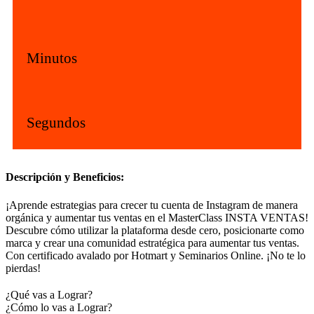
Minutos
Segundos
Descripción y Beneficios:
¡Aprende estrategias para crecer tu cuenta de Instagram de manera
orgánica y aumentar tus ventas en el MasterClass INSTA VENTAS!
Descubre cómo utilizar la plataforma desde cero, posicionarte como
marca y crear una comunidad estratégica para aumentar tus ventas.
Con certificado avalado por Hotmart y Seminarios Online. ¡No te lo
pierdas!
¿Qué vas a Lograr?
¿Cómo lo vas a Lograr?