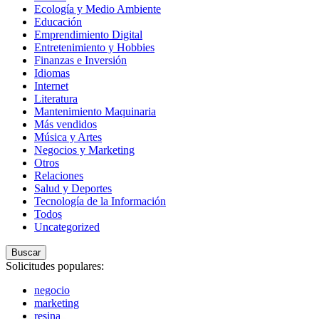
Ecología y Medio Ambiente
Educación
Emprendimiento Digital
Entretenimiento y Hobbies
Finanzas e Inversión
Idiomas
Internet
Literatura
Mantenimiento Maquinaria
Más vendidos
Música y Artes
Negocios y Marketing
Otros
Relaciones
Salud y Deportes
Tecnología de la Información
Todos
Uncategorized
Buscar
Solicitudes populares:
negocio
marketing
resina