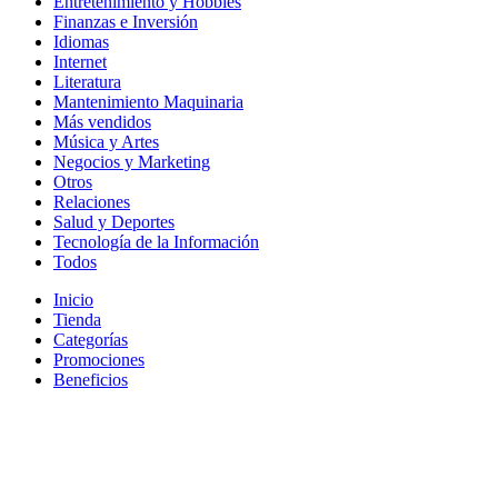
Entretenimiento y Hobbies
Finanzas e Inversión
Idiomas
Internet
Literatura
Mantenimiento Maquinaria
Más vendidos
Música y Artes
Negocios y Marketing
Otros
Relaciones
Salud y Deportes
Tecnología de la Información
Todos
Inicio
Tienda
Categorías
Promociones
Beneficios