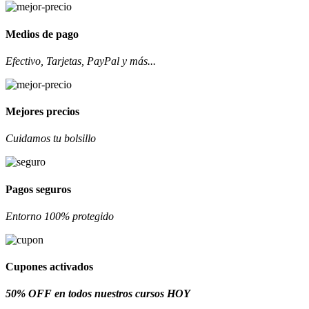
Medios de pago
Efectivo, Tarjetas, PayPal y más...
Mejores precios
Cuidamos tu bolsillo
Pagos seguros
Entorno 100% protegido
Cupones activados
50% OFF en todos nuestros cursos HOY