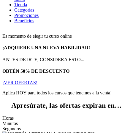
Tienda
Categorías
Promociones
Beneficios
Es momento de elegir tu curso online
¡ADQUIERE UNA NUEVA HABILIDAD!
ANTES DE IRTE, CONSIDERA ESTO...
OBTÉN 50% DE DESCUENTO
¡VER OFERTAS!
Aplica HOY para todos los cursos que tenemos a la venta!
Apresúrate, las ofertas expiran en…
Horas
Minutos
Segundos