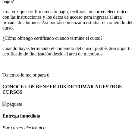
pago?
Una vez que confirmemos tu pago, recibirás un correo electrónico
con las instrucciones y los datos de acceso para ingresar al área
privada de alumnos. Así podrás comenzar a estudiar el contenido del
curso.
¿Cómo obtengo certificado cuando termine el curso?
Cuando hayas terminado el contenido del curso, podrás descargar tu
certificado de finalización desde el área de miembros.
Tenemos lo mejor para ti
CONOCE LOS BENEFICIOS DE TOMAR NUESTROS
CURSOS
Entrega inmediata
Por correo electrónico