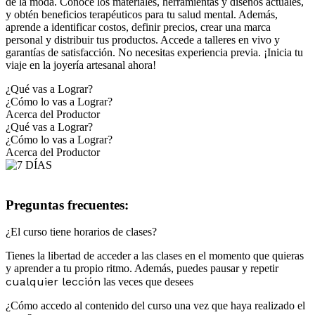
de la moda. Conoce los materiales, herramientas y diseños actuales,
y obtén beneficios terapéuticos para tu salud mental. Además,
aprende a identificar costos, definir precios, crear una marca
personal y distribuir tus productos. Accede a talleres en vivo y
garantías de satisfacción. No necesitas experiencia previa. ¡Inicia tu
viaje en la joyería artesanal ahora!
¿Qué vas a Lograr?
¿Cómo lo vas a Lograr?
Acerca del Productor
¿Qué vas a Lograr?
¿Cómo lo vas a Lograr?
Acerca del Productor
Preguntas frecuentes:
¿El curso tiene horarios de clases?
Tienes la libertad de acceder a las clases en el momento que quieras
y aprender a tu propio ritmo. Además, puedes pausar y repetir
cualquier lección
las veces que desees
¿Cómo accedo al contenido del curso una vez que haya realizado el