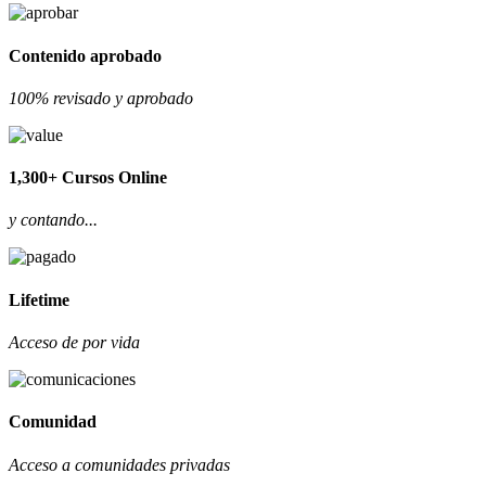
Contenido aprobado
100% revisado y aprobado
1,300+ Cursos Online
y contando...
Lifetime
Acceso de por vida
Comunidad
Acceso a comunidades privadas