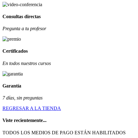
Consultas directas
Pregunta a tu profesor
Certificados
En todos nuestros cursos
Garantía
7 días, sin preguntas
REGRESAR A LA TIENDA
Viste recientemente...
TODOS LOS MEDIOS DE PAGO ESTÁN HABILITADOS