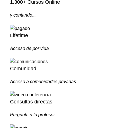
1,300+ Cursos Online
y contando...
Lifetime
Acceso de por vida
Comunidad
Acceso a comunidades privadas
Consultas directas
Pregunta a tu profesor