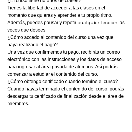
¿El curso tiene horarios de clases?
Tienes la libertad de acceder a las clases en el
momento que quieras y aprender a tu propio ritmo.
cualquier lección
Además, puedes pausar y repetir
las
veces que desees
¿Cómo accedo al contenido del curso una vez que
haya realizado el pago?
Una vez que confirmemos tu pago, recibirás un correo
electrónico con las instrucciones y los datos de acceso
para ingresar al área privada de alumnos. Así podrás
comenzar a estudiar el contenido del curso.
¿Cómo obtengo certificado cuando termine el curso?
Cuando hayas terminado el contenido del curso, podrás
descargar tu certificado de finalización desde el área de
miembros.