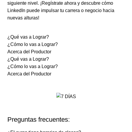
siguiente nivel. ¡Regístrate ahora y descubre cómo
LinkedIn puede impulsar tu carrera o negocio hacia
nuevas alturas!
¿Qué vas a Lograr?
¿Cómo lo vas a Lograr?
Acerca del Productor
¿Qué vas a Lograr?
¿Cómo lo vas a Lograr?
Acerca del Productor
Preguntas frecuentes: