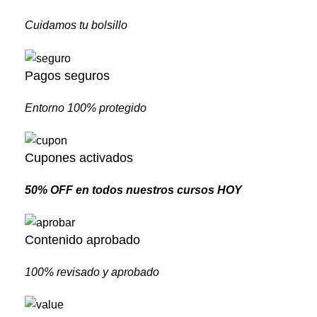
Cuidamos tu bolsillo
Pagos seguros
Entorno 100% protegido
Cupones activados
50% OFF en todos nuestros cursos HOY
Contenido aprobado
100% revisado y aprobado