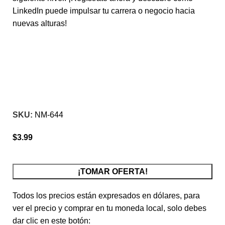
LinkedIn puede impulsar tu carrera o negocio hacia
nuevas alturas!
Click para agrandar
SKU:
NM-644
$
3.99
¡TOMAR OFERTA!
Todos los precios están expresados en dólares, para
ver el precio y comprar en tu moneda local, solo debes
dar clic en este botón: