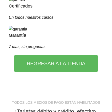
Certificados
En todos nuestros cursos
Garantía
7 días, sin preguntas
REGRESAR A LA TIENDA
TODOS LOS MEDIOS DE PAGO ESTÁN HABILITADOS
¡Tarjetas débito y crédito, efectivo,