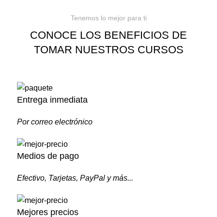
Tenemos lo mejor para ti
CONOCE LOS BENEFICIOS DE
TOMAR NUESTROS CURSOS
Entrega inmediata
Por correo electrónico
Medios de pago
Efectivo, Tarjetas, PayPal y más...
Mejores precios