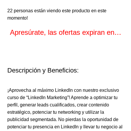
22
personas están viendo este producto en este
momento!
Apresúrate, las ofertas expiran en…
Horas
Minutos
Segundos
Descripción y Beneficios:
¡Aprovecha al máximo LinkedIn con nuestro exclusivo
curso de “LinkedIn Marketing”! Aprende a optimizar tu
perfil, generar leads cualificados, crear contenido
estratégico, potenciar tu networking y utilizar la
publicidad segmentada. No pierdas la oportunidad de
potenciar tu presencia en LinkedIn y llevar tu negocio al