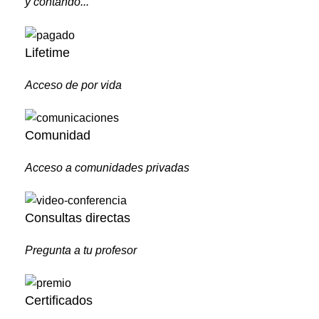
y contando...
Lifetime
Acceso de por vida
Comunidad
Acceso a comunidades privadas
Consultas directas
Pregunta a tu profesor
Certificados