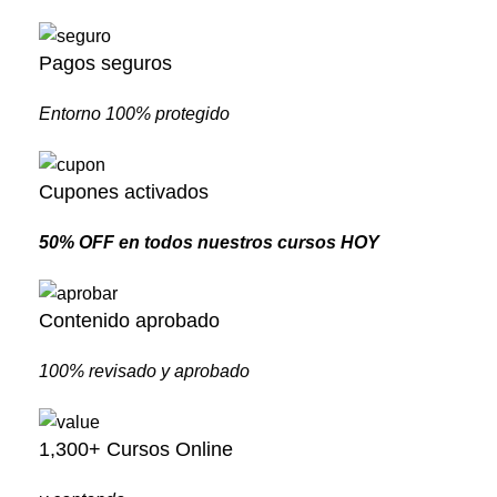
Pagos seguros
Entorno 100% protegido
Cupones activados
50% OFF en todos nuestros cursos HOY
Contenido aprobado
100% revisado y aprobado
1,300+ Cursos Online