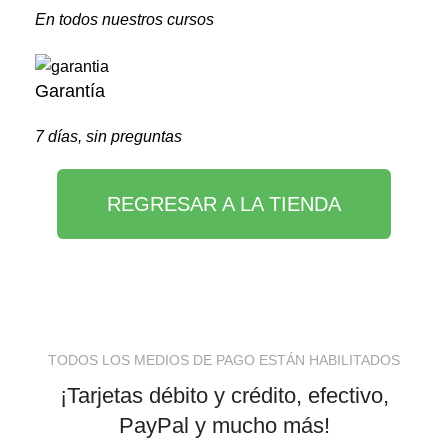
En todos nuestros cursos
Garantía
7 días, sin preguntas
REGRESAR A LA TIENDA
TODOS LOS MEDIOS DE PAGO ESTÁN HABILITADOS
¡Tarjetas débito y crédito, efectivo,
PayPal y mucho más!