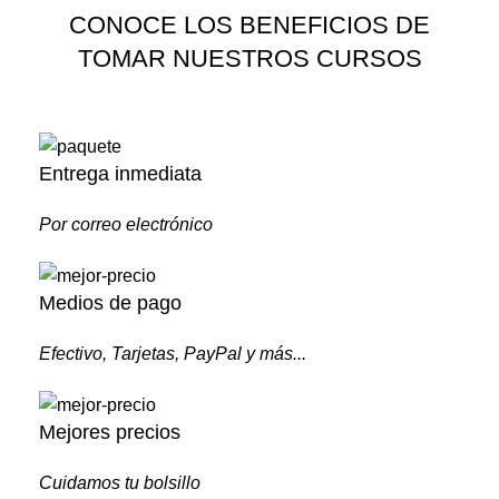
CONOCE LOS BENEFICIOS DE
TOMAR NUESTROS CURSOS
Entrega inmediata
Por correo electrónico
Medios de pago
Efectivo, Tarjetas, PayPal y más...
Mejores precios
Cuidamos tu bolsillo