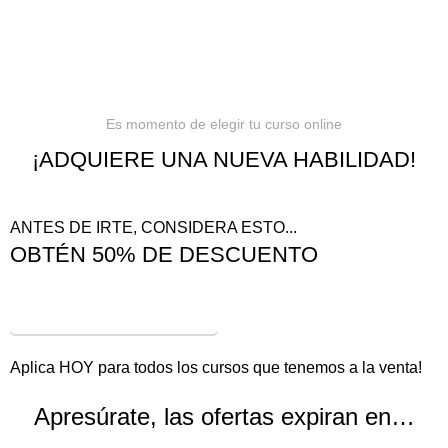
Es momento de elegir tu curso online
¡ADQUIERE UNA NUEVA HABILIDAD!
ANTES DE IRTE, CONSIDERA ESTO...
OBTÉN 50% DE DESCUENTO
¡VER OFERTAS!
Aplica HOY para todos los cursos que tenemos a la venta!
Apresúrate, las ofertas expiran en…