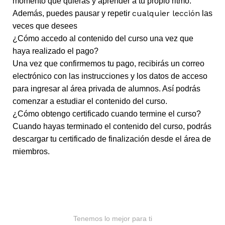
momento que quieras y aprender a tu propio ritmo.
cualquier lección
Además, puedes pausar y repetir
las
veces que desees
¿Cómo accedo al contenido del curso una vez que
haya realizado el pago?
Una vez que confirmemos tu pago, recibirás un correo
electrónico con las instrucciones y los datos de acceso
para ingresar al área privada de alumnos. Así podrás
comenzar a estudiar el contenido del curso.
¿Cómo obtengo certificado cuando termine el curso?
Cuando hayas terminado el contenido del curso, podrás
descargar tu certificado de finalización desde el área de
miembros.
Tenemos lo mejor para ti