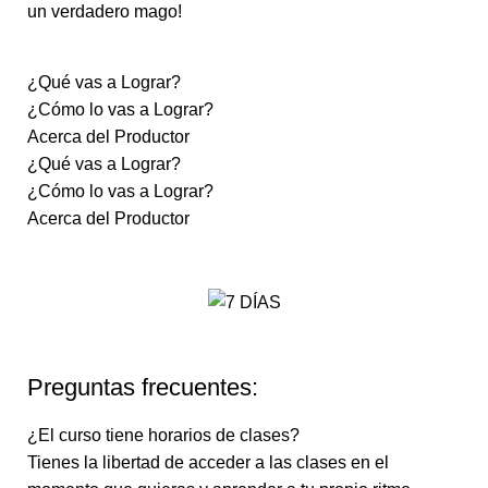
un verdadero mago!
¿Qué vas a Lograr?
¿Cómo lo vas a Lograr?
Acerca del Productor
¿Qué vas a Lograr?
¿Cómo lo vas a Lograr?
Acerca del Productor
Preguntas frecuentes:
¿El curso tiene horarios de clases?
Tienes la libertad de acceder a las clases en el