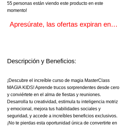
55
personas están viendo este producto en este
momento!
Apresúrate, las ofertas expiran en…
Horas
Minutos
Segundos
Descripción y Beneficios:
¡Descubre el increíble curso de magia MasterClass
MAGIA KIDS! Aprende trucos sorprendentes desde cero
y conviértete en el alma de fiestas y reuniones.
Desarrolla tu creatividad, estimula tu inteligencia motriz
y emocional, mejora tus habilidades sociales y
seguridad, y accede a increíbles beneficios exclusivos.
¡No te pierdas esta oportunidad única de convertirte en