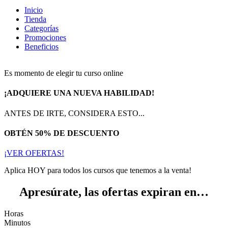
Inicio
Tienda
Categorías
Promociones
Beneficios
Es momento de elegir tu curso online
¡ADQUIERE UNA NUEVA HABILIDAD!
ANTES DE IRTE, CONSIDERA ESTO...
OBTÉN 50% DE DESCUENTO
¡VER OFERTAS!
Aplica HOY para todos los cursos que tenemos a la venta!
Apresúrate, las ofertas expiran en…
Horas
Minutos