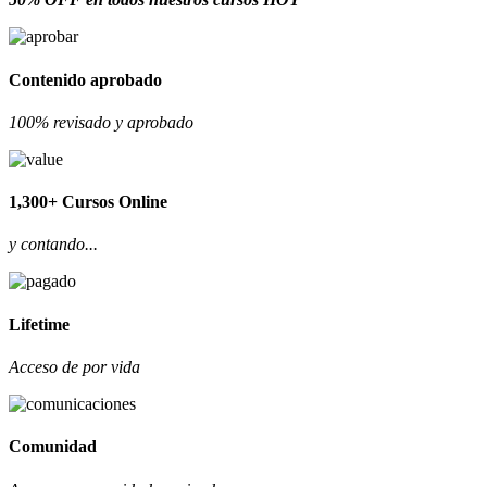
Contenido aprobado
100% revisado y aprobado
1,300+ Cursos Online
y contando...
Lifetime
Acceso de por vida
Comunidad