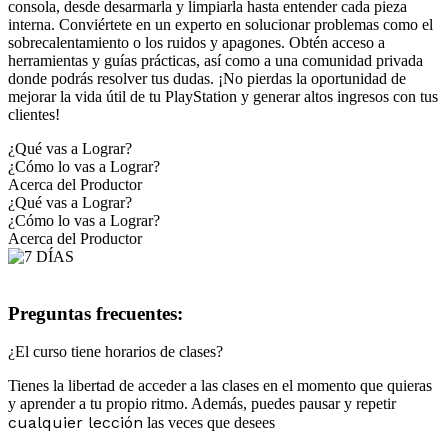
consola, desde desarmarla y limpiarla hasta entender cada pieza
interna. Conviértete en un experto en solucionar problemas como el
sobrecalentamiento o los ruidos y apagones. Obtén acceso a
herramientas y guías prácticas, así como a una comunidad privada
donde podrás resolver tus dudas. ¡No pierdas la oportunidad de
mejorar la vida útil de tu PlayStation y generar altos ingresos con tus
clientes!
¿Qué vas a Lograr?
¿Cómo lo vas a Lograr?
Acerca del Productor
¿Qué vas a Lograr?
¿Cómo lo vas a Lograr?
Acerca del Productor
Preguntas frecuentes:
¿El curso tiene horarios de clases?
Tienes la libertad de acceder a las clases en el momento que quieras
y aprender a tu propio ritmo. Además, puedes pausar y repetir
cualquier lección
las veces que desees