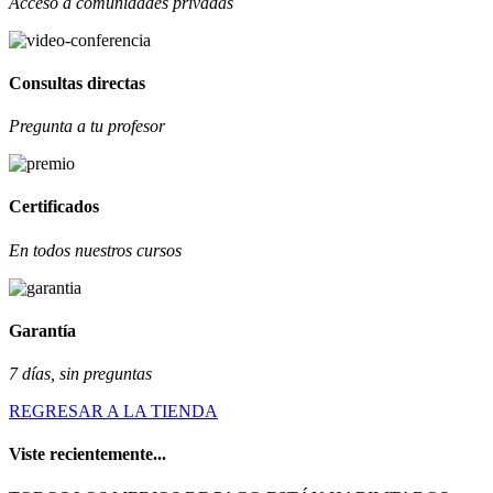
Acceso a comunidades privadas
Consultas directas
Pregunta a tu profesor
Certificados
En todos nuestros cursos
Garantía
7 días, sin preguntas
REGRESAR A LA TIENDA
Viste recientemente...