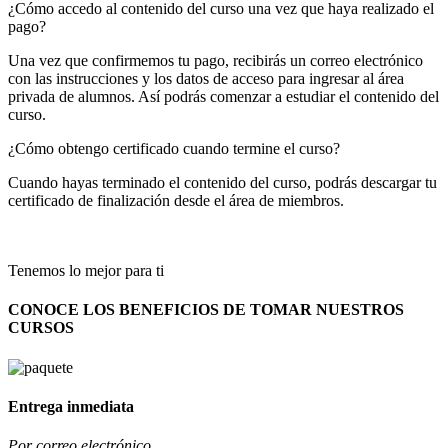
¿Cómo accedo al contenido del curso una vez que haya realizado el
pago?
Una vez que confirmemos tu pago, recibirás un correo electrónico
con las instrucciones y los datos de acceso para ingresar al área
privada de alumnos. Así podrás comenzar a estudiar el contenido del
curso.
¿Cómo obtengo certificado cuando termine el curso?
Cuando hayas terminado el contenido del curso, podrás descargar tu
certificado de finalización desde el área de miembros.
Tenemos lo mejor para ti
CONOCE LOS BENEFICIOS DE TOMAR NUESTROS
CURSOS
Entrega inmediata
Por correo electrónico