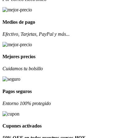
Medios de pago
Efectivo, Tarjetas, PayPal y más...
Mejores precios
Cuidamos tu bolsillo
Pagos seguros
Entorno 100% protegido
Cupones activados
50% OFF en todos nuestros cursos HOY