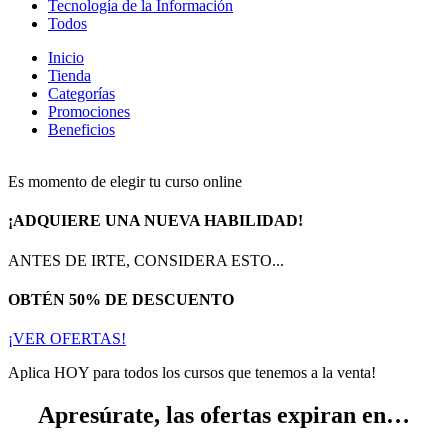
Tecnología de la Información
Todos
Inicio
Tienda
Categorías
Promociones
Beneficios
Es momento de elegir tu curso online
¡ADQUIERE UNA NUEVA HABILIDAD!
ANTES DE IRTE, CONSIDERA ESTO...
OBTÉN 50% DE DESCUENTO
¡VER OFERTAS!
Aplica HOY para todos los cursos que tenemos a la venta!
Apresúrate, las ofertas expiran en…