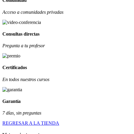
Comunidad
Acceso a comunidades privadas
Consultas directas
Pregunta a tu profesor
Certificados
En todos nuestros cursos
Garantía
7 días, sin preguntas
REGRESAR A LA TIENDA