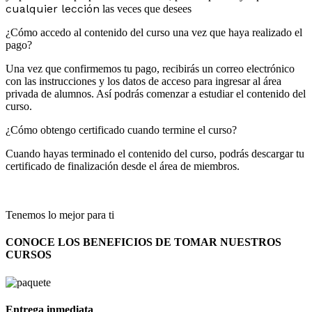
cualquier lección
las veces que desees
¿Cómo accedo al contenido del curso una vez que haya realizado el
pago?
Una vez que confirmemos tu pago, recibirás un correo electrónico
con las instrucciones y los datos de acceso para ingresar al área
privada de alumnos. Así podrás comenzar a estudiar el contenido del
curso.
¿Cómo obtengo certificado cuando termine el curso?
Cuando hayas terminado el contenido del curso, podrás descargar tu
certificado de finalización desde el área de miembros.
Tenemos lo mejor para ti
CONOCE LOS BENEFICIOS DE TOMAR NUESTROS
CURSOS
Entrega inmediata