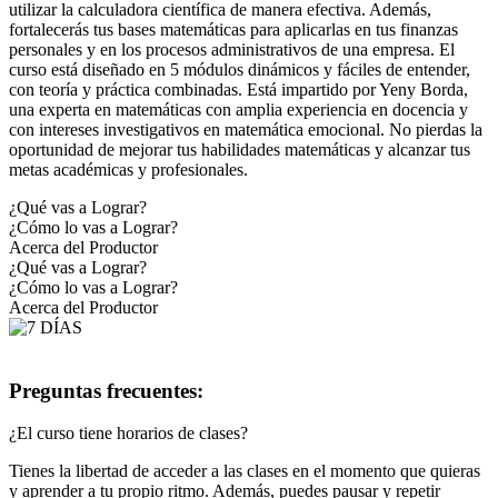
utilizar la calculadora científica de manera efectiva. Además,
fortalecerás tus bases matemáticas para aplicarlas en tus finanzas
personales y en los procesos administrativos de una empresa. El
curso está diseñado en 5 módulos dinámicos y fáciles de entender,
con teoría y práctica combinadas. Está impartido por Yeny Borda,
una experta en matemáticas con amplia experiencia en docencia y
con intereses investigativos en matemática emocional. No pierdas la
oportunidad de mejorar tus habilidades matemáticas y alcanzar tus
metas académicas y profesionales.
¿Qué vas a Lograr?
¿Cómo lo vas a Lograr?
Acerca del Productor
¿Qué vas a Lograr?
¿Cómo lo vas a Lograr?
Acerca del Productor
Preguntas frecuentes:
¿El curso tiene horarios de clases?
Tienes la libertad de acceder a las clases en el momento que quieras
y aprender a tu propio ritmo. Además, puedes pausar y repetir