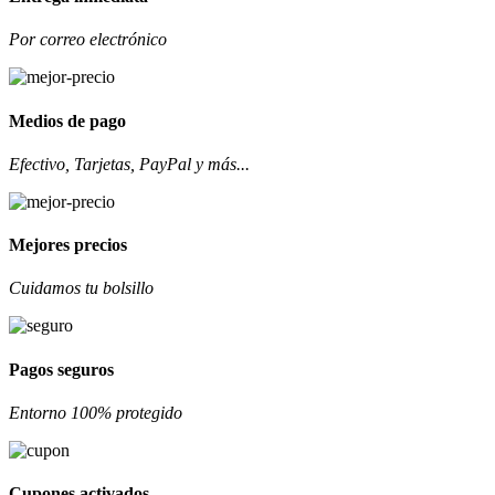
Por correo electrónico
Medios de pago
Efectivo, Tarjetas, PayPal y más...
Mejores precios
Cuidamos tu bolsillo
Pagos seguros
Entorno 100% protegido
Cupones activados