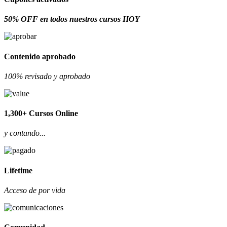
50% OFF en todos nuestros cursos HOY
Contenido aprobado
100% revisado y aprobado
1,300+ Cursos Online
y contando...
Lifetime
Acceso de por vida