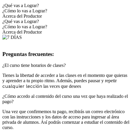
¿Qué vas a Lograr?
¿Cómo lo vas a Lograr?
Acerca del Productor
¿Qué vas a Lograr?
¿Cómo lo vas a Lograr?
Acerca del Productor
Preguntas frecuentes:
¿El curso tiene horarios de clases?
Tienes la libertad de acceder a las clases en el momento que quieras
y aprender a tu propio ritmo. Además, puedes pausar y repetir
cualquier lección
las veces que desees
¿Cómo accedo al contenido del curso una vez que haya realizado el
pago?
Una vez que confirmemos tu pago, recibirás un correo electrónico
con las instrucciones y los datos de acceso para ingresar al área
privada de alumnos. Así podrás comenzar a estudiar el contenido del
curso.