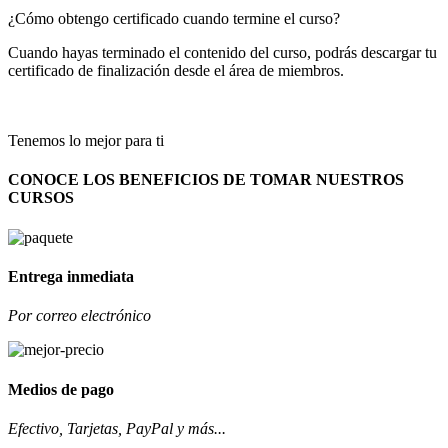
¿Cómo obtengo certificado cuando termine el curso?
Cuando hayas terminado el contenido del curso, podrás descargar tu
certificado de finalización desde el área de miembros.
Tenemos lo mejor para ti
CONOCE LOS BENEFICIOS DE TOMAR NUESTROS
CURSOS
Entrega inmediata
Por correo electrónico
Medios de pago
Efectivo, Tarjetas, PayPal y más...