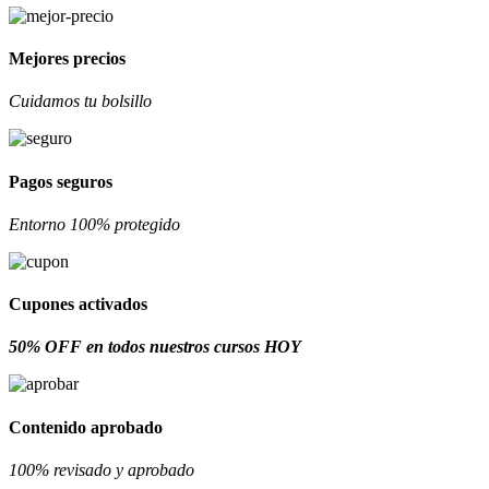
Mejores precios
Cuidamos tu bolsillo
Pagos seguros
Entorno 100% protegido
Cupones activados
50% OFF en todos nuestros cursos HOY
Contenido aprobado
100% revisado y aprobado