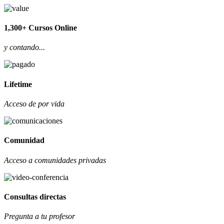
1,300+ Cursos Online
y contando...
Lifetime
Acceso de por vida
Comunidad
Acceso a comunidades privadas
Consultas directas
Pregunta a tu profesor