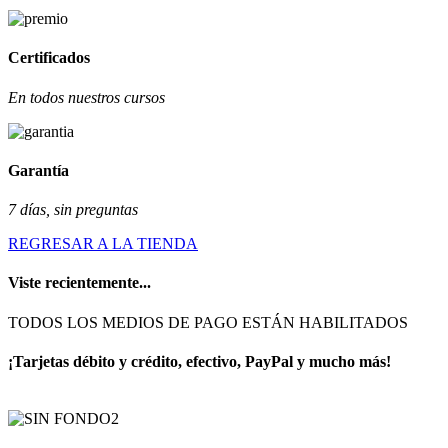
Certificados
En todos nuestros cursos
Garantía
7 días, sin preguntas
REGRESAR A LA TIENDA
Viste recientemente...
TODOS LOS MEDIOS DE PAGO ESTÁN HABILITADOS
¡Tarjetas débito y crédito, efectivo, PayPal y mucho más!