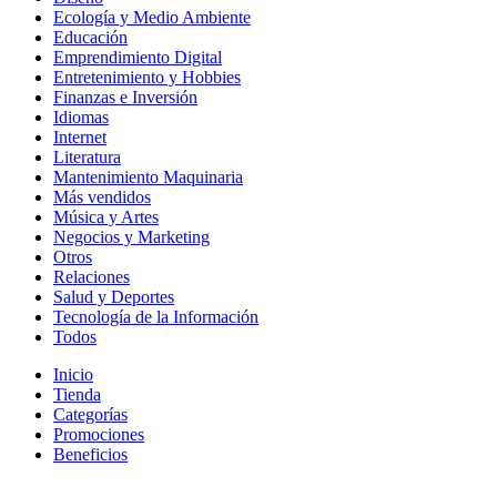
Ecología y Medio Ambiente
Educación
Emprendimiento Digital
Entretenimiento y Hobbies
Finanzas e Inversión
Idiomas
Internet
Literatura
Mantenimiento Maquinaria
Más vendidos
Música y Artes
Negocios y Marketing
Otros
Relaciones
Salud y Deportes
Tecnología de la Información
Todos
Inicio
Tienda
Categorías
Promociones
Beneficios