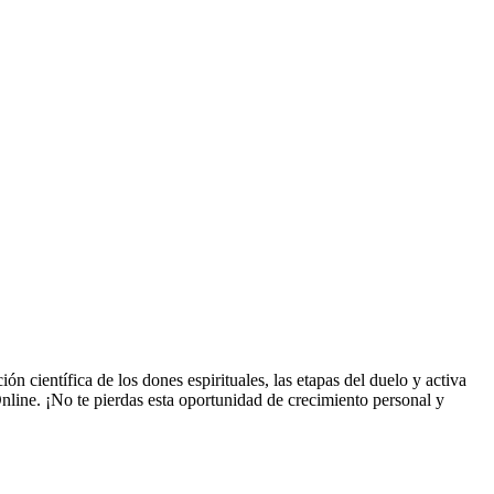
ientífica de los dones espirituales, las etapas del duelo y activa
nline. ¡No te pierdas esta oportunidad de crecimiento personal y