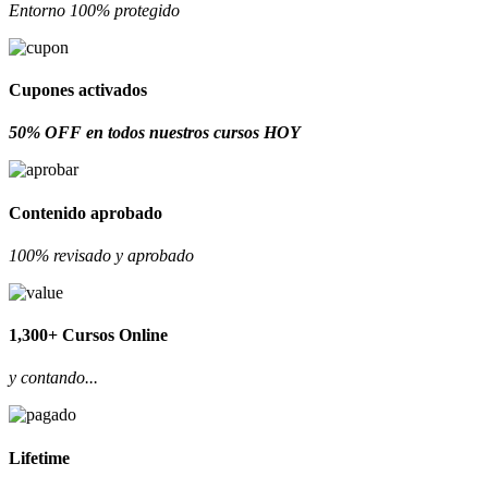
Entorno 100% protegido
Cupones activados
50% OFF en todos nuestros cursos HOY
Contenido aprobado
100% revisado y aprobado
1,300+ Cursos Online
y contando...
Lifetime