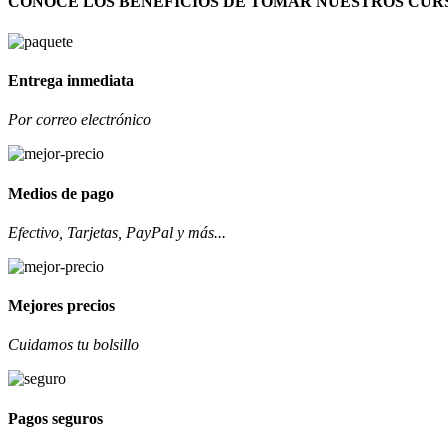
CONOCE LOS BENEFICIOS DE TOMAR NUESTROS CUR
Entrega inmediata
Por correo electrónico
Medios de pago
Efectivo, Tarjetas, PayPal y más...
Mejores precios
Cuidamos tu bolsillo
Pagos seguros