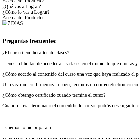
Acerca del Productor
¿Qué vas a Lograr?
¿Cómo lo vas a Lograr?
Acerca del Productor
Preguntas frecuentes:
¿El curso tiene horarios de clases?
Tienes la libertad de acceder a las clases en el momento que quieras 
¿Cómo accedo al contenido del curso una vez que haya realizado el 
Una vez que confirmemos tu pago, recibirás un correo electrónico con 
¿Cómo obtengo certificado cuando termine el curso?
Cuando hayas terminado el contenido del curso, podrás descargar tu ce
Tenemos lo mejor para ti