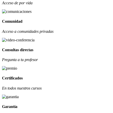
Acceso de por vida
Comunidad
Acceso a comunidades privadas
Consultas directas
Pregunta a tu profesor
Certificados
En todos nuestros cursos
Garantía