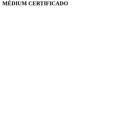
MÉDIUM CERTIFICADO