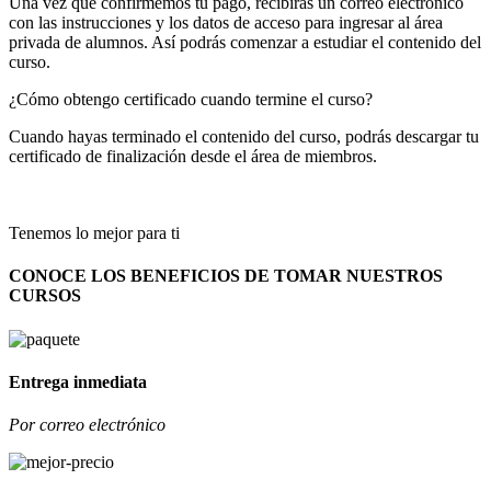
Una vez que confirmemos tu pago, recibirás un correo electrónico
con las instrucciones y los datos de acceso para ingresar al área
privada de alumnos. Así podrás comenzar a estudiar el contenido del
curso.
¿Cómo obtengo certificado cuando termine el curso?
Cuando hayas terminado el contenido del curso, podrás descargar tu
certificado de finalización desde el área de miembros.
Tenemos lo mejor para ti
CONOCE LOS BENEFICIOS DE TOMAR NUESTROS
CURSOS
Entrega inmediata
Por correo electrónico