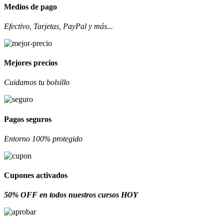
Medios de pago
Efectivo, Tarjetas, PayPal y más...
Mejores precios
Cuidamos tu bolsillo
Pagos seguros
Entorno 100% protegido
Cupones activados
50% OFF en todos nuestros cursos HOY