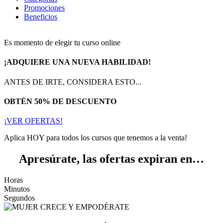
Promociones
Beneficios
Es momento de elegir tu curso online
¡ADQUIERE UNA NUEVA HABILIDAD!
ANTES DE IRTE, CONSIDERA ESTO...
OBTÉN 50% DE DESCUENTO
¡VER OFERTAS!
Aplica HOY para todos los cursos que tenemos a la venta!
Apresúrate, las ofertas expiran en…
Horas
Minutos
Segundos