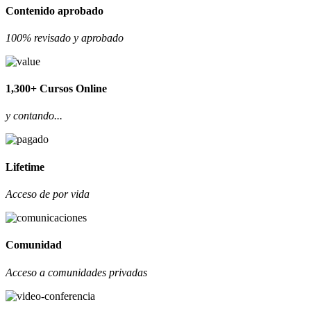
Contenido aprobado
100% revisado y aprobado
1,300+ Cursos Online
y contando...
Lifetime
Acceso de por vida
Comunidad
Acceso a comunidades privadas