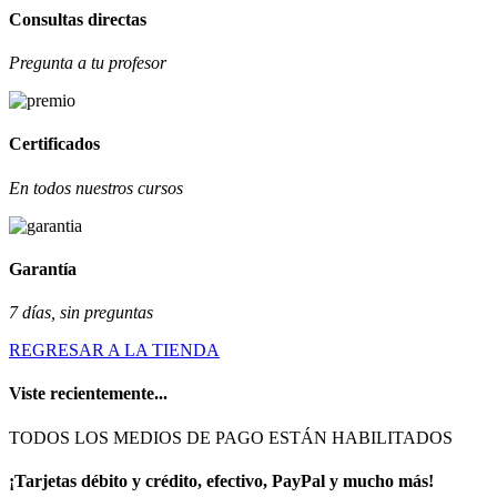
Consultas directas
Pregunta a tu profesor
Certificados
En todos nuestros cursos
Garantía
7 días, sin preguntas
REGRESAR A LA TIENDA
Viste recientemente...
TODOS LOS MEDIOS DE PAGO ESTÁN HABILITADOS
¡Tarjetas débito y crédito, efectivo, PayPal y mucho más!