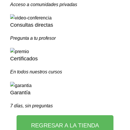
Acceso a comunidades privadas
Consultas directas
Pregunta a tu profesor
Certificados
En todos nuestros cursos
Garantía
7 días, sin preguntas
REGRESAR A LA TIENDA