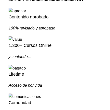
Contenido aprobado
100% revisado y aprobado
1,300+ Cursos Online
y contando...
Lifetime
Acceso de por vida
Comunidad