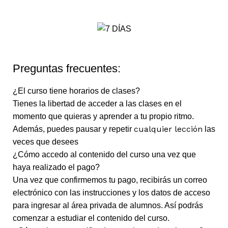
Preguntas frecuentes:
¿El curso tiene horarios de clases?
Tienes la libertad de acceder a las clases en el
momento que quieras y aprender a tu propio ritmo.
cualquier lección
Además, puedes pausar y repetir
las
veces que desees
¿Cómo accedo al contenido del curso una vez que
haya realizado el pago?
Una vez que confirmemos tu pago, recibirás un correo
electrónico con las instrucciones y los datos de acceso
para ingresar al área privada de alumnos. Así podrás
comenzar a estudiar el contenido del curso.