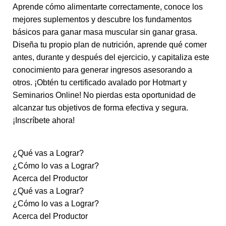
Aprende cómo alimentarte correctamente, conoce los
mejores suplementos y descubre los fundamentos
básicos para ganar masa muscular sin ganar grasa.
Diseña tu propio plan de nutrición, aprende qué comer
antes, durante y después del ejercicio, y capitaliza este
conocimiento para generar ingresos asesorando a
otros. ¡Obtén tu certificado avalado por Hotmart y
Seminarios Online! No pierdas esta oportunidad de
alcanzar tus objetivos de forma efectiva y segura.
¡Inscríbete ahora!
¿Qué vas a Lograr?
¿Cómo lo vas a Lograr?
Acerca del Productor
¿Qué vas a Lograr?
¿Cómo lo vas a Lograr?
Acerca del Productor