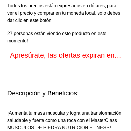
Todos los precios están expresados en dólares, para
ver el precio y comprar en tu moneda local, solo debes
dar clic en este botón:
27
personas están viendo este producto en este
momento!
Apresúrate, las ofertas expiran en…
Horas
Minutos
Segundos
Descripción y Beneficios:
¡Aumenta tu masa muscular y logra una transformación
saludable y fuerte como una roca con el MasterClass
MUSCULOS DE PIEDRA NUTRICIÓN FITNESS!