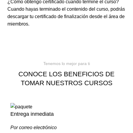
¿Cómo obtengo certificado cuando termine el curso?
Cuando hayas terminado el contenido del curso, podrás
descargar tu certificado de finalización desde el área de
miembros.
Tenemos lo mejor para ti
CONOCE LOS BENEFICIOS DE
TOMAR NUESTROS CURSOS
Entrega inmediata
Por correo electrónico