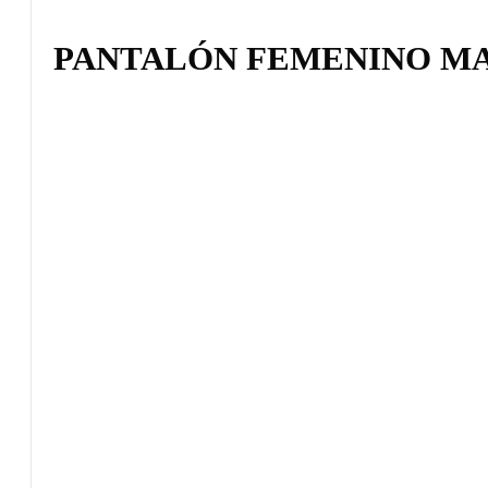
PANTALÓN FEMENINO M