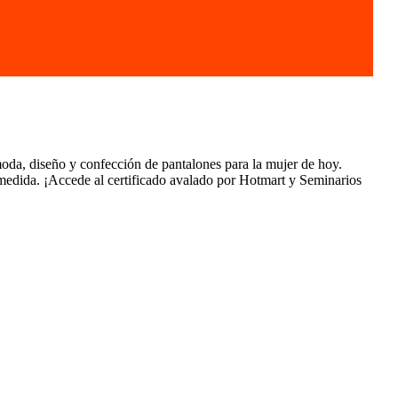
diseño y confección de pantalones para la mujer de hoy.
 medida. ¡Accede al certificado avalado por Hotmart y Seminarios