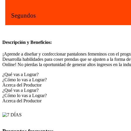
Segundos
Descripción y Beneficios:
¡Aprende a diseñar y confeccionar pantalones femeninos con el 
Desarrolla habilidades para coser prendas que se ajusten a la forma 
Online! No pierdas la oportunidad de generar altos ingresos en la indus
¿Qué vas a Lograr?
¿Cómo lo vas a Lograr?
Acerca del Productor
¿Qué vas a Lograr?
¿Cómo lo vas a Lograr?
Acerca del Productor