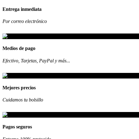
Entrega inmediata
Por correo electrónico
Medios de pago
Efectivo, Tarjetas, PayPal y más...
Mejores precios
Cuidamos tu bolsillo
Pagos seguros