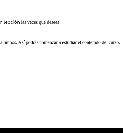
r lección
las veces que desees
e alumnos. Así podrás comenzar a estudiar el contenido del curso.