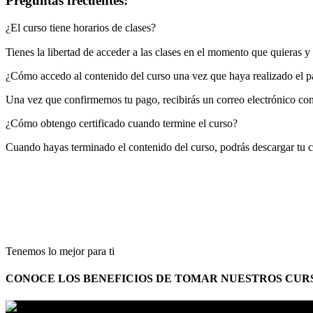
Preguntas frecuentes:
¿El curso tiene horarios de clases?
Tienes la libertad de acceder a las clases en el momento que quieras 
¿Cómo accedo al contenido del curso una vez que haya realizado el 
Una vez que confirmemos tu pago, recibirás un correo electrónico con 
¿Cómo obtengo certificado cuando termine el curso?
Cuando hayas terminado el contenido del curso, podrás descargar tu ce
Tenemos lo mejor para ti
CONOCE LOS BENEFICIOS DE TOMAR NUESTROS CUR