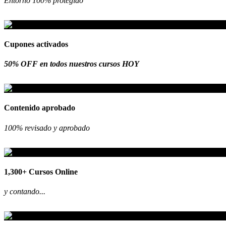
Entorno 100% protegido
Cupones activados
50% OFF en todos nuestros cursos HOY
Contenido aprobado
100% revisado y aprobado
1,300+ Cursos Online
y contando...