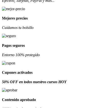
Efectivo, Tarjetas, PayPal y más...
Mejores precios
Cuidamos tu bolsillo
Pagos seguros
Entorno 100% protegido
Cupones activados
50% OFF en todos nuestros cursos HOY
Contenido aprobado