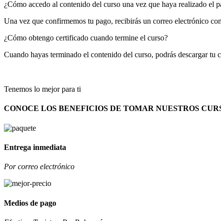
¿Cómo accedo al contenido del curso una vez que haya realizado el 
Una vez que confirmemos tu pago, recibirás un correo electrónico con 
¿Cómo obtengo certificado cuando termine el curso?
Cuando hayas terminado el contenido del curso, podrás descargar tu ce
Tenemos lo mejor para ti
CONOCE LOS BENEFICIOS DE TOMAR NUESTROS CUR
Entrega inmediata
Por correo electrónico
Medios de pago