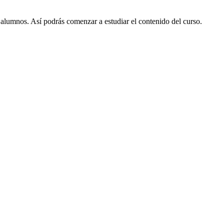
e alumnos. Así podrás comenzar a estudiar el contenido del curso.