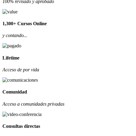
100% revisado y aprobado
1,300+ Cursos Online
y contando...
Lifetime
Acceso de por vida
Comunidad
Acceso a comunidades privadas
Consultas directas