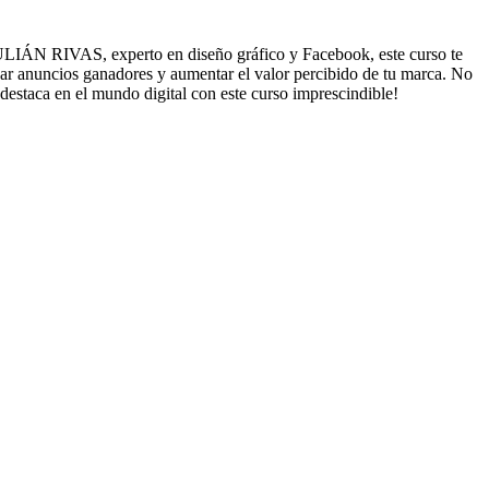
JULIÁN RIVAS, experto en diseño gráfico y Facebook, este curso te
rear anuncios ganadores y aumentar el valor percibido de tu marca. No
destaca en el mundo digital con este curso imprescindible!