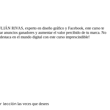
JULIÁN RIVAS, experto en diseño gráfico y Facebook, este curso te
rear anuncios ganadores y aumentar el valor percibido de tu marca. No
destaca en el mundo digital con este curso imprescindible!
r lección
las veces que desees