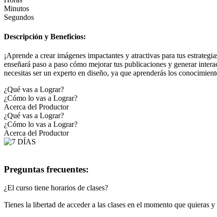
Minutos
Segundos
Descripción y Beneficios:
¡Aprende a crear imágenes impactantes y atractivas para tus estrate
enseñará paso a paso cómo mejorar tus publicaciones y generar interac
necesitas ser un experto en diseño, ya que aprenderás los conocimient
¿Qué vas a Lograr?
¿Cómo lo vas a Lograr?
Acerca del Productor
¿Qué vas a Lograr?
¿Cómo lo vas a Lograr?
Acerca del Productor
Preguntas frecuentes:
¿El curso tiene horarios de clases?
Tienes la libertad de acceder a las clases en el momento que quieras 