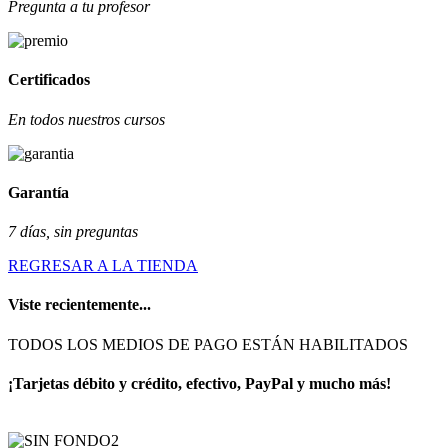
Pregunta a tu profesor
Certificados
En todos nuestros cursos
Garantía
7 días, sin preguntas
REGRESAR A LA TIENDA
Viste recientemente...
TODOS LOS MEDIOS DE PAGO ESTÁN HABILITADOS
¡Tarjetas débito y crédito, efectivo, PayPal y mucho más!