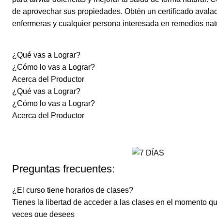
de aprovechar sus propiedades. Obtén un certificado avalad
enfermeras y cualquier persona interesada en remedios natur
¿Qué vas a Lograr?
¿Cómo lo vas a Lograr?
Acerca del Productor
¿Qué vas a Lograr?
¿Cómo lo vas a Lograr?
Acerca del Productor
Preguntas frecuentes:
¿El curso tiene horarios de clases?
Tienes la libertad de acceder a las clases en el momento q
veces que desees