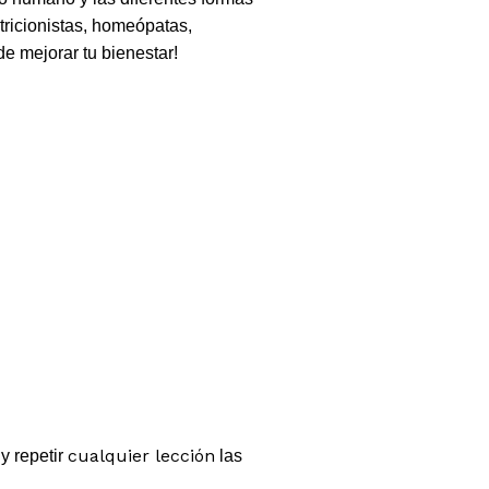
tricionistas, homeópatas,
e mejorar tu bienestar!
cualquier lección
y repetir
las