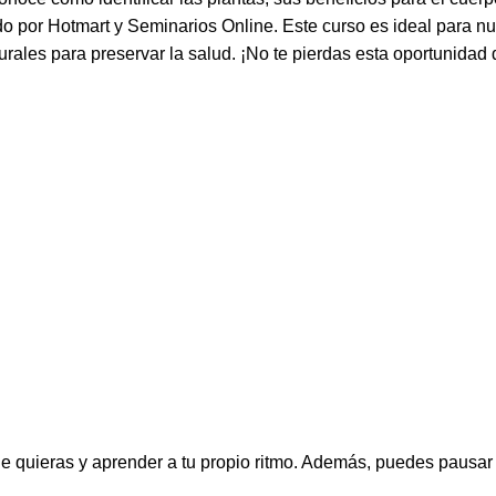
o por Hotmart y Seminarios Online. Este curso es ideal para nu
ales para preservar la salud. ¡No te pierdas esta oportunidad d
ue quieras y aprender a tu propio ritmo. Además, puedes pausar 