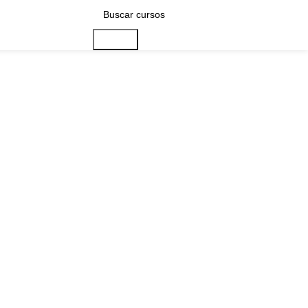
Buscar