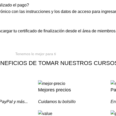
lizado el pago?
ónico con las instrucciones y los datos de acceso para ingresar
argar tu certificado de finalización desde el área de miembros
Tenemos lo mejor para ti
NEFICIOS DE TOMAR NUESTROS CURSO
Mejores precios
Pa
 PayPal y más...
Cuidamos tu bolsillo
En