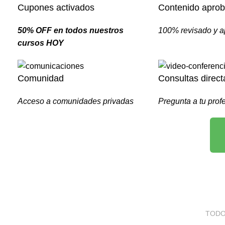
Cupones activados
Contenido apro
50% OFF en todos nuestros
100% revisado y 
cursos HOY
Comunidad
Consultas direct
Acceso a comunidades privadas
Pregunta a tu prof
TODO