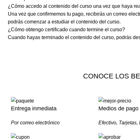
¿Cómo accedo al contenido del curso una vez que haya rea
Una vez que confirmemos tu pago, recibirás un correo electr
podrás comenzar a estudiar el contenido del curso.
¿Cómo obtengo certificado cuando termine el curso?
Cuando hayas terminado el contenido del curso, podrás desc
CONOCE LOS BE
Entrega inmediata
Medios de pago
Por correo electrónico
Efectivo, Tarjetas,