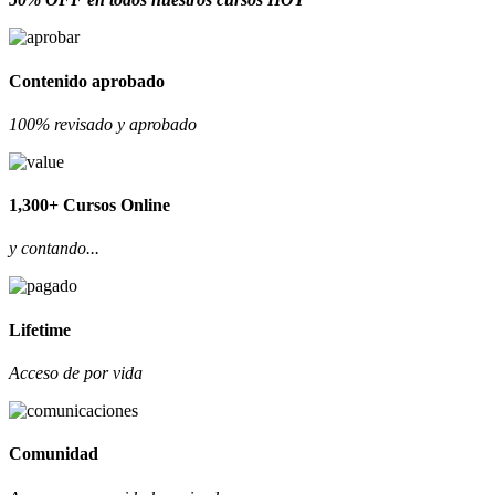
Contenido aprobado
100% revisado y aprobado
1,300+ Cursos Online
y contando...
Lifetime
Acceso de por vida
Comunidad