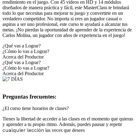
rendimiento en el juego. Con 45 videos en HD y 14 módulos
diseñados de manera práctica y fácil, este MasterClass te brindará
todo lo que necesitas para mejorar tu juego y convertirte en un
verdadero competidor. No importa si eres un jugador casual o
aspiras a ser uno profesional, este curso te ayudará a alcanzar tus
metas. ¡No pierdas la oportunidad de aprender de la experiencia de
Carlos Molina, un jugador con años de experiencia en el juego!
¿Qué vas a Lograr?
¿Cómo lo vas a Lograr?
Acerca del Productor
¿Qué vas a Lograr?
¿Cómo lo vas a Lograr?
Acerca del Productor
Preguntas frecuentes:
¿El curso tiene horarios de clases?
Tienes la libertad de acceder a las clases en el momento que quieras
y aprender a tu propio ritmo. Además, puedes pausar y repetir
cualquier lección
las veces que desees