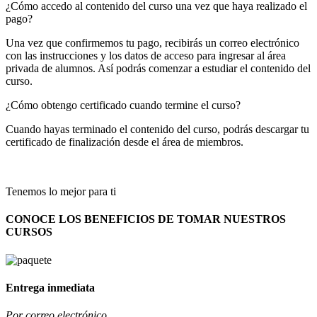
¿Cómo accedo al contenido del curso una vez que haya realizado el
pago?
Una vez que confirmemos tu pago, recibirás un correo electrónico
con las instrucciones y los datos de acceso para ingresar al área
privada de alumnos. Así podrás comenzar a estudiar el contenido del
curso.
¿Cómo obtengo certificado cuando termine el curso?
Cuando hayas terminado el contenido del curso, podrás descargar tu
certificado de finalización desde el área de miembros.
Tenemos lo mejor para ti
CONOCE LOS BENEFICIOS DE TOMAR NUESTROS
CURSOS
Entrega inmediata
Por correo electrónico