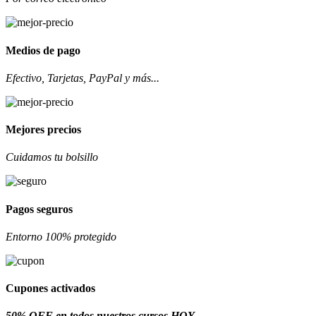
Medios de pago
Efectivo, Tarjetas, PayPal y más...
Mejores precios
Cuidamos tu bolsillo
Pagos seguros
Entorno 100% protegido
Cupones activados
50% OFF en todos nuestros cursos HOY