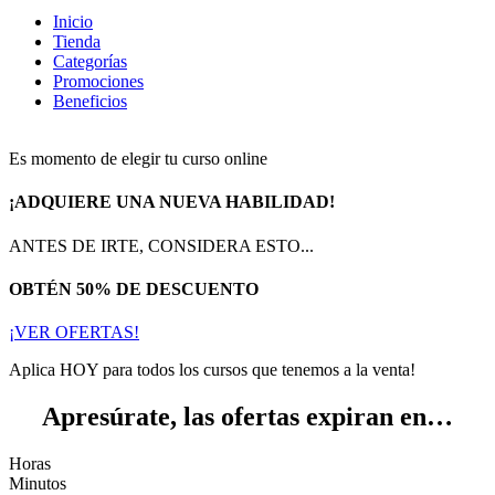
Inicio
Tienda
Categorías
Promociones
Beneficios
Es momento de elegir tu curso online
¡ADQUIERE UNA NUEVA HABILIDAD!
ANTES DE IRTE, CONSIDERA ESTO...
OBTÉN 50% DE DESCUENTO
¡VER OFERTAS!
Aplica HOY para todos los cursos que tenemos a la venta!
Apresúrate, las ofertas expiran en…
Horas
Minutos