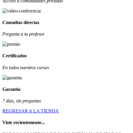
Acceso a comunidades privadas
Consultas directas
Pregunta a tu profesor
Certificados
En todos nuestros cursos
Garantía
7 días, sin preguntas
REGRESAR A LA TIENDA
Viste recientemente...