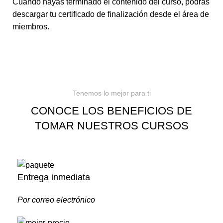
Cuando hayas terminado el contenido del curso, podrás
descargar tu certificado de finalización desde el área de
miembros.
Tenemos lo mejor para ti
CONOCE LOS BENEFICIOS DE
TOMAR NUESTROS CURSOS
Entrega inmediata
Por correo electrónico