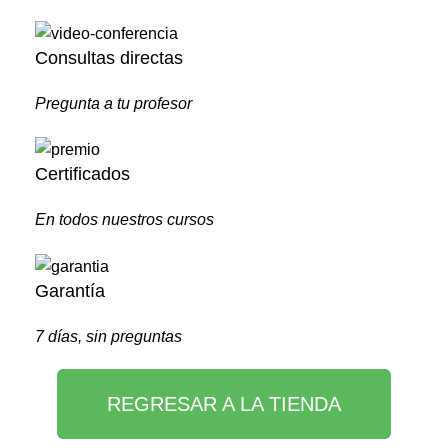
Consultas directas
Pregunta a tu profesor
Certificados
En todos nuestros cursos
Garantía
7 días, sin preguntas
REGRESAR A LA TIENDA