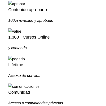
Contenido aprobado
100% revisado y aprobado
1,300+ Cursos Online
y contando...
Lifetime
Acceso de por vida
Comunidad
Acceso a comunidades privadas