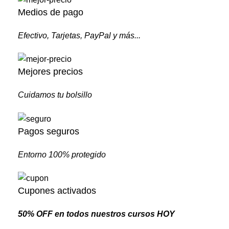
Medios de pago
Efectivo, Tarjetas, PayPal y más...
Mejores precios
Cuidamos tu bolsillo
Pagos seguros
Entorno 100% protegido
Cupones activados
50% OFF en todos nuestros cursos HOY