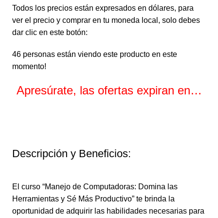
Todos los precios están expresados en dólares, para
ver el precio y comprar en tu moneda local, solo debes
dar clic en este botón:
46
personas están viendo este producto en este
momento!
Apresúrate, las ofertas expiran en…
Horas
Minutos
Segundos
Descripción y Beneficios:
El curso “Manejo de Computadoras: Domina las
Herramientas y Sé Más Productivo” te brinda la
oportunidad de adquirir las habilidades necesarias para