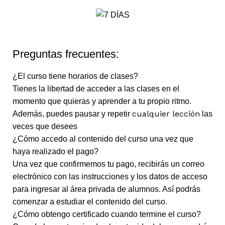
Preguntas frecuentes:
¿El curso tiene horarios de clases?
Tienes la libertad de acceder a las clases en el
momento que quieras y aprender a tu propio ritmo.
cualquier lección
Además, puedes pausar y repetir
las
veces que desees
¿Cómo accedo al contenido del curso una vez que
haya realizado el pago?
Una vez que confirmemos tu pago, recibirás un correo
electrónico con las instrucciones y los datos de acceso
para ingresar al área privada de alumnos. Así podrás
comenzar a estudiar el contenido del curso.
¿Cómo obtengo certificado cuando termine el curso?