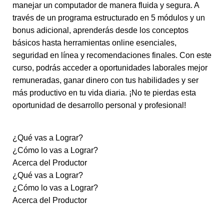
manejar un computador de manera fluida y segura. A
través de un programa estructurado en 5 módulos y un
bonus adicional, aprenderás desde los conceptos
básicos hasta herramientas online esenciales,
seguridad en línea y recomendaciones finales. Con este
curso, podrás acceder a oportunidades laborales mejor
remuneradas, ganar dinero con tus habilidades y ser
más productivo en tu vida diaria. ¡No te pierdas esta
oportunidad de desarrollo personal y profesional!
¿Qué vas a Lograr?
¿Cómo lo vas a Lograr?
Acerca del Productor
¿Qué vas a Lograr?
¿Cómo lo vas a Lograr?
Acerca del Productor