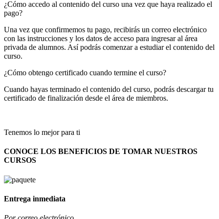
¿Cómo accedo al contenido del curso una vez que haya realizado el
pago?
Una vez que confirmemos tu pago, recibirás un correo electrónico
con las instrucciones y los datos de acceso para ingresar al área
privada de alumnos. Así podrás comenzar a estudiar el contenido del
curso.
¿Cómo obtengo certificado cuando termine el curso?
Cuando hayas terminado el contenido del curso, podrás descargar tu
certificado de finalización desde el área de miembros.
Tenemos lo mejor para ti
CONOCE LOS BENEFICIOS DE TOMAR NUESTROS
CURSOS
Entrega inmediata
Por correo electrónico