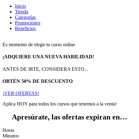
Inicio
Tienda
Categorías
Promociones
Beneficios
Es momento de elegir tu curso online
¡ADQUIERE UNA NUEVA HABILIDAD!
ANTES DE IRTE, CONSIDERA ESTO...
OBTÉN 50% DE DESCUENTO
¡VER OFERTAS!
Aplica HOY para todos los cursos que tenemos a la venta!
Apresúrate, las ofertas expiran en…
Horas
Minutos