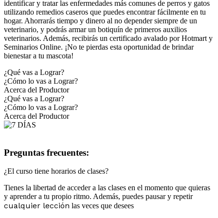
identificar y tratar las enfermedades más comunes de perros y gatos
utilizando remedios caseros que puedes encontrar fácilmente en tu
hogar. Ahorrarás tiempo y dinero al no depender siempre de un
veterinario, y podrás armar un botiquín de primeros auxilios
veterinarios. Además, recibirás un certificado avalado por Hotmart y
Seminarios Online. ¡No te pierdas esta oportunidad de brindar
bienestar a tu mascota!
¿Qué vas a Lograr?
¿Cómo lo vas a Lograr?
Acerca del Productor
¿Qué vas a Lograr?
¿Cómo lo vas a Lograr?
Acerca del Productor
Preguntas frecuentes:
¿El curso tiene horarios de clases?
Tienes la libertad de acceder a las clases en el momento que quieras
y aprender a tu propio ritmo. Además, puedes pausar y repetir
cualquier lección
las veces que desees