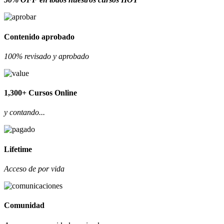
Contenido aprobado
100% revisado y aprobado
1,300+ Cursos Online
y contando...
Lifetime
Acceso de por vida
Comunidad