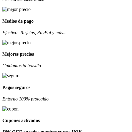
Medios de pago
Efectivo, Tarjetas, PayPal y más...
Mejores precios
Cuidamos tu bolsillo
Pagos seguros
Entorno 100% protegido
Cupones activados
50% OFF en todos nuestros cursos HOY