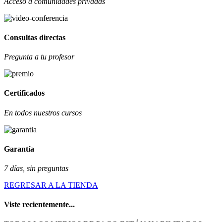
Acceso a comunidades privadas
Consultas directas
Pregunta a tu profesor
Certificados
En todos nuestros cursos
Garantía
7 días, sin preguntas
REGRESAR A LA TIENDA
Viste recientemente...