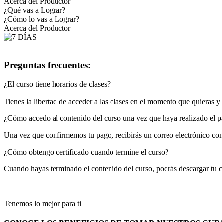
Acerca del Productor
¿Qué vas a Lograr?
¿Cómo lo vas a Lograr?
Acerca del Productor
Preguntas frecuentes:
¿El curso tiene horarios de clases?
Tienes la libertad de acceder a las clases en el momento que quieras 
¿Cómo accedo al contenido del curso una vez que haya realizado el 
Una vez que confirmemos tu pago, recibirás un correo electrónico con 
¿Cómo obtengo certificado cuando termine el curso?
Cuando hayas terminado el contenido del curso, podrás descargar tu ce
Tenemos lo mejor para ti