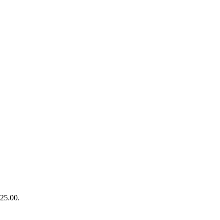
$25.00.