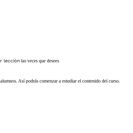
r lección
las veces que desees
e alumnos. Así podrás comenzar a estudiar el contenido del curso.