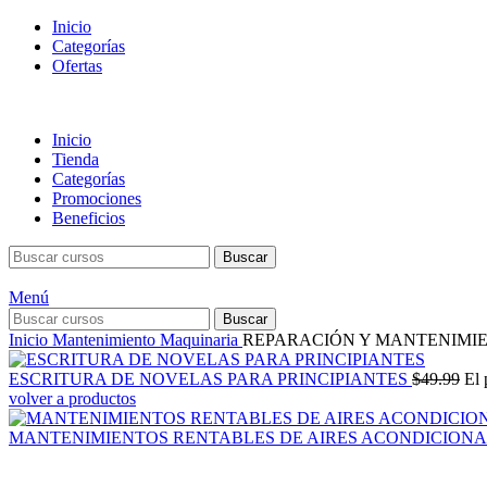
Inicio
Categorías
Ofertas
Inicio
Tienda
Categorías
Promociones
Beneficios
Buscar
Menú
Buscar
Inicio
Mantenimiento Maquinaria
REPARACIÓN Y MANTENIMI
ESCRITURA DE NOVELAS PARA PRINCIPIANTES
$
49.99
El 
volver a productos
MANTENIMIENTOS RENTABLES DE AIRES ACONDICION