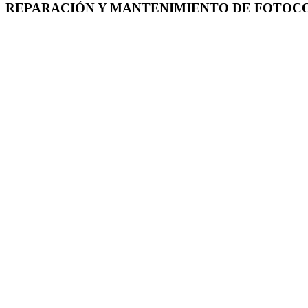
REPARACIÓN Y MANTENIMIENTO DE FOTOC