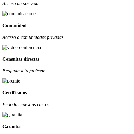
Acceso de por vida
Comunidad
Acceso a comunidades privadas
Consultas directas
Pregunta a tu profesor
Certificados
En todos nuestros cursos
Garantía