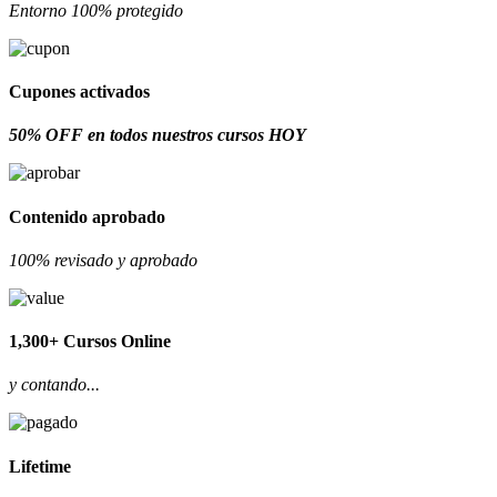
Entorno 100% protegido
Cupones activados
50% OFF en todos nuestros cursos HOY
Contenido aprobado
100% revisado y aprobado
1,300+ Cursos Online
y contando...
Lifetime