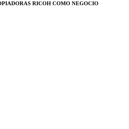
OPIADORAS RICOH COMO NEGOCIO