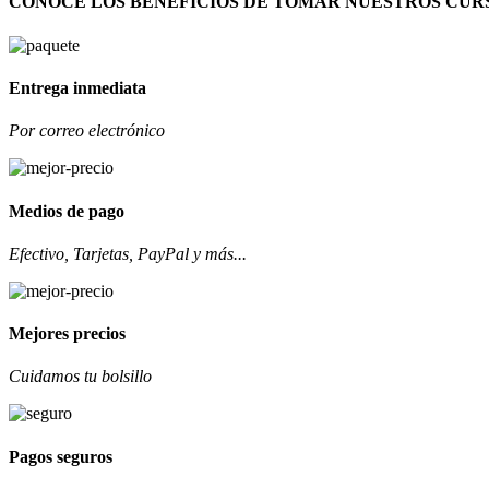
CONOCE LOS BENEFICIOS DE TOMAR NUESTROS CUR
Entrega inmediata
Por correo electrónico
Medios de pago
Efectivo, Tarjetas, PayPal y más...
Mejores precios
Cuidamos tu bolsillo
Pagos seguros