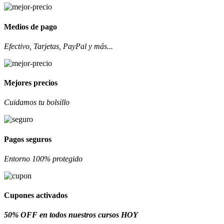
Medios de pago
Efectivo, Tarjetas, PayPal y más...
Mejores precios
Cuidamos tu bolsillo
Pagos seguros
Entorno 100% protegido
Cupones activados
50% OFF en todos nuestros cursos HOY