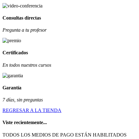
Consultas directas
Pregunta a tu profesor
Certificados
En todos nuestros cursos
Garantía
7 días, sin preguntas
REGRESAR A LA TIENDA
Viste recientemente...
TODOS LOS MEDIOS DE PAGO ESTÁN HABILITADOS