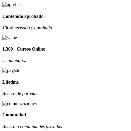
Contenido aprobado
100% revisado y aprobado
1,300+ Cursos Online
y contando...
Lifetime
Acceso de por vida
Comunidad
Acceso a comunidades privadas