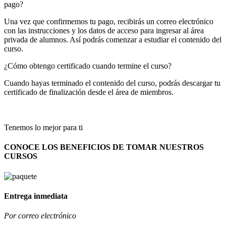
pago?
Una vez que confirmemos tu pago, recibirás un correo electrónico
con las instrucciones y los datos de acceso para ingresar al área
privada de alumnos. Así podrás comenzar a estudiar el contenido del
curso.
¿Cómo obtengo certificado cuando termine el curso?
Cuando hayas terminado el contenido del curso, podrás descargar tu
certificado de finalización desde el área de miembros.
Tenemos lo mejor para ti
CONOCE LOS BENEFICIOS DE TOMAR NUESTROS
CURSOS
Entrega inmediata
Por correo electrónico