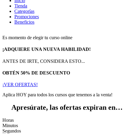
Inicio
Tienda
Categorías
Promociones
Beneficios
Es momento de elegir tu curso online
¡ADQUIERE UNA NUEVA HABILIDAD!
ANTES DE IRTE, CONSIDERA ESTO...
OBTÉN 50% DE DESCUENTO
¡VER OFERTAS!
Aplica HOY para todos los cursos que tenemos a la venta!
Apresúrate, las ofertas expiran en…
Horas
Minutos
Segundos