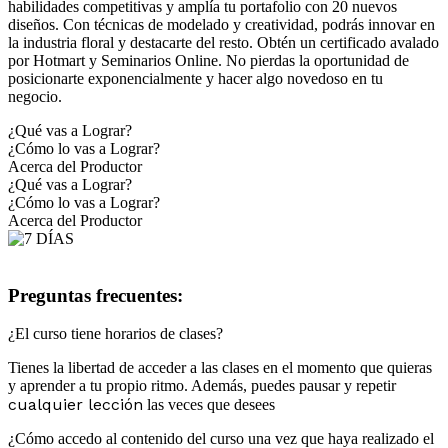
habilidades competitivas y amplía tu portafolio con 20 nuevos
diseños. Con técnicas de modelado y creatividad, podrás innovar en
la industria floral y destacarte del resto. Obtén un certificado avalado
por Hotmart y Seminarios Online. No pierdas la oportunidad de
posicionarte exponencialmente y hacer algo novedoso en tu
negocio.
¿Qué vas a Lograr?
¿Cómo lo vas a Lograr?
Acerca del Productor
¿Qué vas a Lograr?
¿Cómo lo vas a Lograr?
Acerca del Productor
Preguntas frecuentes:
¿El curso tiene horarios de clases?
Tienes la libertad de acceder a las clases en el momento que quieras
y aprender a tu propio ritmo. Además, puedes pausar y repetir
cualquier lección
las veces que desees
¿Cómo accedo al contenido del curso una vez que haya realizado el