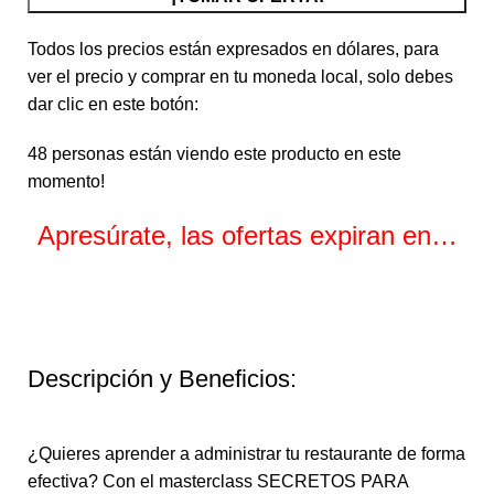
Todos los precios están expresados en dólares, para
ver el precio y comprar en tu moneda local, solo debes
dar clic en este botón:
48
personas están viendo este producto en este
momento!
Apresúrate, las ofertas expiran en…
Horas
Minutos
Segundos
Descripción y Beneficios:
¿Quieres aprender a administrar tu restaurante de forma
efectiva? Con el masterclass SECRETOS PARA