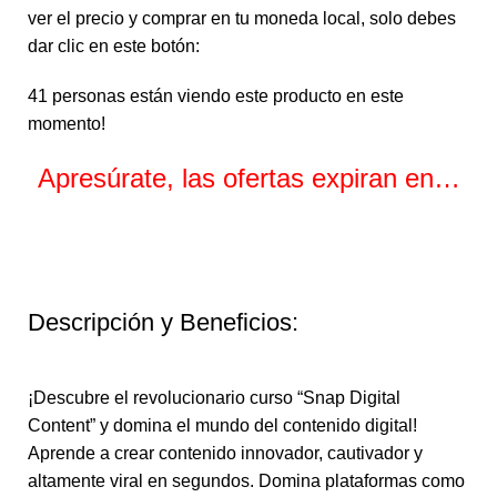
ver el precio y comprar en tu moneda local, solo debes
dar clic en este botón:
41
personas están viendo este producto en este
momento!
Apresúrate, las ofertas expiran en…
Horas
Minutos
Segundos
Descripción y Beneficios:
¡Descubre el revolucionario curso “Snap Digital
Content” y domina el mundo del contenido digital!
Aprende a crear contenido innovador, cautivador y
altamente viral en segundos. Domina plataformas como