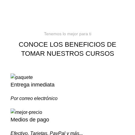
Tenemos lo mejor para ti
CONOCE LOS BENEFICIOS DE
TOMAR NUESTROS CURSOS
Entrega inmediata
Por correo electrónico
Medios de pago
Efectivo, Tarjetas, PayPal y más...