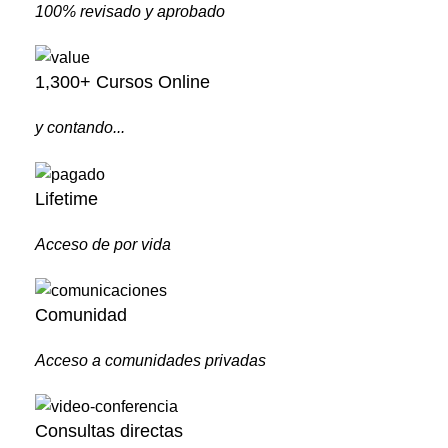
100% revisado y aprobado
1,300+ Cursos Online
y contando...
Lifetime
Acceso de por vida
Comunidad
Acceso a comunidades privadas
Consultas directas