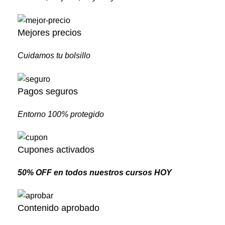
Mejores precios
Cuidamos tu bolsillo
Pagos seguros
Entorno 100% protegido
Cupones activados
50% OFF en todos nuestros cursos HOY
Contenido aprobado