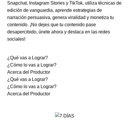
Snapchat, Instagram Stories y TikTok, utiliza técnicas de
edición de vanguardia, aprende estrategias de
narración persuasiva, genera viralidad y monetiza tu
contenido. ¡No dejes que tu contenido pase
desapercibido, únete ahora y destaca en las redes
sociales!
¿Qué vas a Lograr?
¿Cómo lo vas a Lograr?
Acerca del Productor
¿Qué vas a Lograr?
¿Cómo lo vas a Lograr?
Acerca del Productor