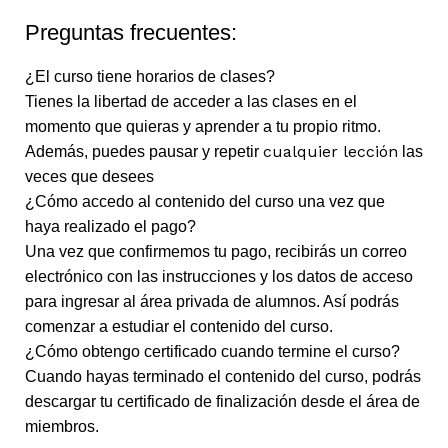
Preguntas frecuentes:
¿El curso tiene horarios de clases?
Tienes la libertad de acceder a las clases en el
momento que quieras y aprender a tu propio ritmo.
cualquier lección
Además, puedes pausar y repetir
las
veces que desees
¿Cómo accedo al contenido del curso una vez que
haya realizado el pago?
Una vez que confirmemos tu pago, recibirás un correo
electrónico con las instrucciones y los datos de acceso
para ingresar al área privada de alumnos. Así podrás
comenzar a estudiar el contenido del curso.
¿Cómo obtengo certificado cuando termine el curso?
Cuando hayas terminado el contenido del curso, podrás
descargar tu certificado de finalización desde el área de
miembros.