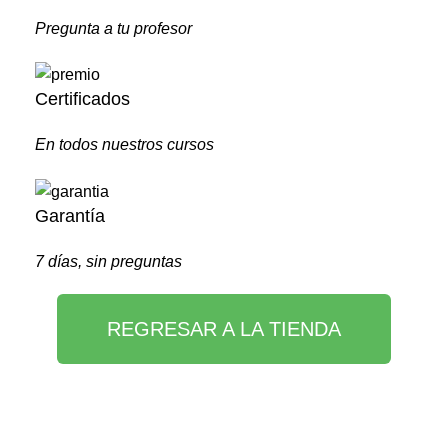
Pregunta a tu profesor
Certificados
En todos nuestros cursos
Garantía
7 días, sin preguntas
REGRESAR A LA TIENDA