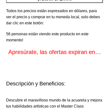
Todos los precios están expresados en dólares, para
ver el precio y comprar en tu moneda local, solo debes
dar clic en este botón:
56
personas están viendo este producto en este
momento!
Apresúrate, las ofertas expiran en…
Horas
Minutos
Segundos
Descripción y Beneficios:
Descubre el maravilloso mundo de la acuarela y mejora
tus habilidades artísticas con el Master Class