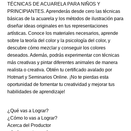
TÉCNICAS DE ACUARELA PARA NIÑOS Y
PRINCIPIANTES. Aprenderás desde cero las técnicas
básicas de la acuarela y los métodos de ilustración para
diseñar ideas originales en tus representaciones
artísticas. Conoce los materiales necesarios, aprende
sobre la teoría del color y la psicología del color, y
descubre cómo mezclar y conseguir los colores
deseados. Además, podrás experimentar con técnicas
más creativas y pintar diferentes animales de manera
realista o creativa. Obtén tu certificado avalado por
Hotmart y Seminarios Online. ¡No te pierdas esta
oportunidad de fomentar tu creatividad y mejorar tus
habilidades de aprendizaje!
¿Qué vas a Lograr?
¿Cómo lo vas a Lograr?
Acerca del Productor