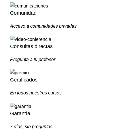
Comunidad
Acceso a comunidades privadas
Consultas directas
Pregunta a tu profesor
Certificados
En todos nuestros cursos
Garantía
7 días, sin preguntas