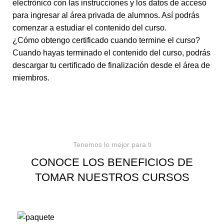
electrónico con las instrucciones y los datos de acceso
para ingresar al área privada de alumnos. Así podrás
comenzar a estudiar el contenido del curso.
¿Cómo obtengo certificado cuando termine el curso?
Cuando hayas terminado el contenido del curso, podrás
descargar tu certificado de finalización desde el área de
miembros.
Tenemos lo mejor para ti
CONOCE LOS BENEFICIOS DE
TOMAR NUESTROS CURSOS