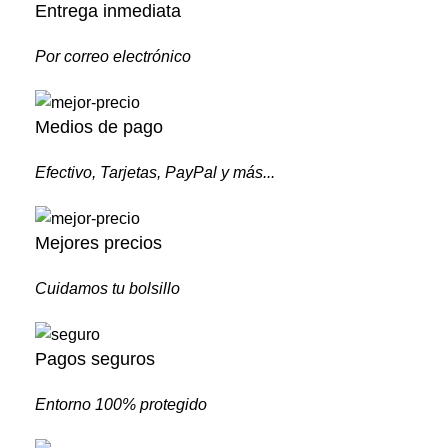
Entrega inmediata
Por correo electrónico
Medios de pago
Efectivo, Tarjetas, PayPal y más...
Mejores precios
Cuidamos tu bolsillo
Pagos seguros
Entorno 100% protegido