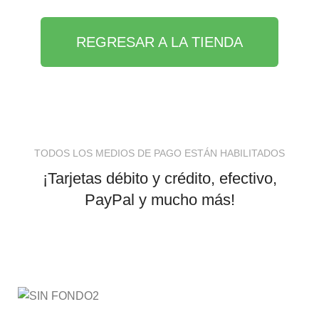
REGRESAR A LA TIENDA
TODOS LOS MEDIOS DE PAGO ESTÁN HABILITADOS
¡Tarjetas débito y crédito, efectivo,
PayPal y mucho más!