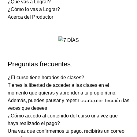
¿Qué vas a Lograr?
¿Cómo lo vas a Lograr?
Acerca del Productor
Preguntas frecuentes:
¿El curso tiene horarios de clases?
Tienes la libertad de acceder a las clases en el
momento que quieras y aprender a tu propio ritmo.
cualquier lección
Además, puedes pausar y repetir
las
veces que desees
¿Cómo accedo al contenido del curso una vez que
haya realizado el pago?
Una vez que confirmemos tu pago, recibirás un correo