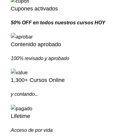
Cupones activados
50% OFF en todos nuestros cursos HOY
Contenido aprobado
100% revisado y aprobado
1,300+ Cursos Online
y contando...
Lifetime
Acceso de por vida