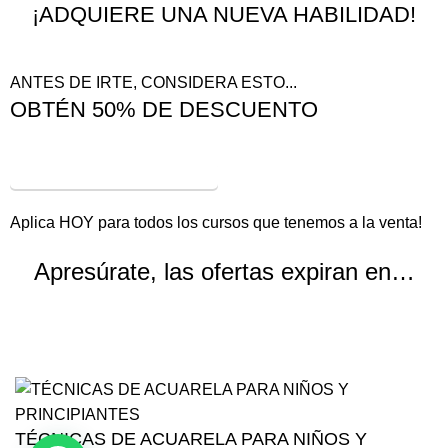
¡ADQUIERE UNA NUEVA HABILIDAD!
ANTES DE IRTE, CONSIDERA ESTO...
OBTÉN 50% DE DESCUENTO
¡VER OFERTAS!
Aplica HOY para todos los cursos que tenemos a la venta!
Apresúrate, las ofertas expiran en…
Horas
Minutos
Segundos
TÉCNICAS DE ACUARELA PARA NIÑOS Y