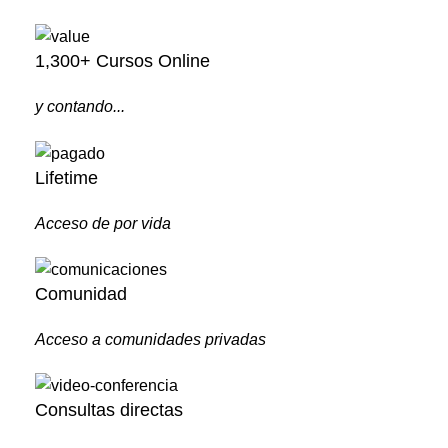
1,300+ Cursos Online
y contando...
Lifetime
Acceso de por vida
Comunidad
Acceso a comunidades privadas
Consultas directas