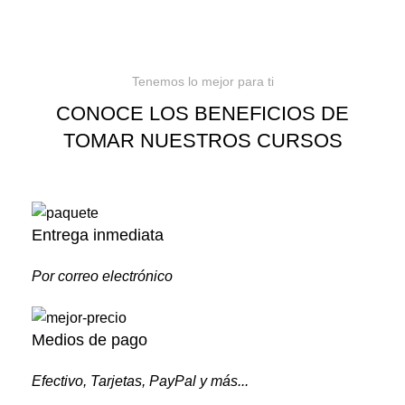
Tenemos lo mejor para ti
CONOCE LOS BENEFICIOS DE
TOMAR NUESTROS CURSOS
Entrega inmediata
Por correo electrónico
Medios de pago
Efectivo, Tarjetas, PayPal y más...