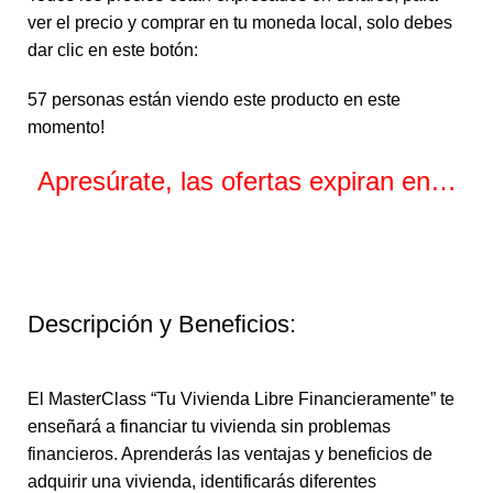
ver el precio y comprar en tu moneda local, solo debes
dar clic en este botón:
57
personas están viendo este producto en este
momento!
Apresúrate, las ofertas expiran en…
Horas
Minutos
Segundos
Descripción y Beneficios:
El MasterClass “Tu Vivienda Libre Financieramente” te
enseñará a financiar tu vivienda sin problemas
financieros. Aprenderás las ventajas y beneficios de
adquirir una vivienda, identificarás diferentes