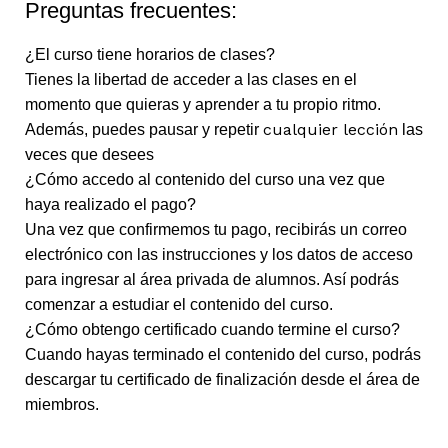
Preguntas frecuentes:
¿El curso tiene horarios de clases?
Tienes la libertad de acceder a las clases en el
momento que quieras y aprender a tu propio ritmo.
cualquier lección
Además, puedes pausar y repetir
las
veces que desees
¿Cómo accedo al contenido del curso una vez que
haya realizado el pago?
Una vez que confirmemos tu pago, recibirás un correo
electrónico con las instrucciones y los datos de acceso
para ingresar al área privada de alumnos. Así podrás
comenzar a estudiar el contenido del curso.
¿Cómo obtengo certificado cuando termine el curso?
Cuando hayas terminado el contenido del curso, podrás
descargar tu certificado de finalización desde el área de
miembros.