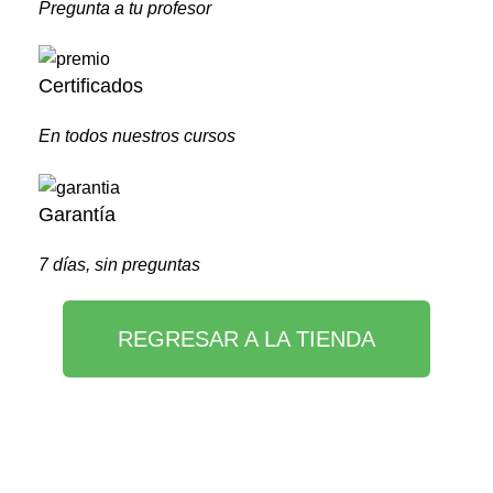
Pregunta a tu profesor
Certificados
En todos nuestros cursos
Garantía
7 días, sin preguntas
REGRESAR A LA TIENDA