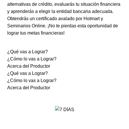
alternativas de crédito, evaluarás tu situación financiera
y aprenderás a elegir la entidad bancaria adecuada.
Obtendrás un certificado avalado por Hotmart y
Seminarios Online. ¡No te pierdas esta oportunidad de
lograr tus metas financieras!
¿Qué vas a Lograr?
¿Cómo lo vas a Lograr?
Acerca del Productor
¿Qué vas a Lograr?
¿Cómo lo vas a Lograr?
Acerca del Productor