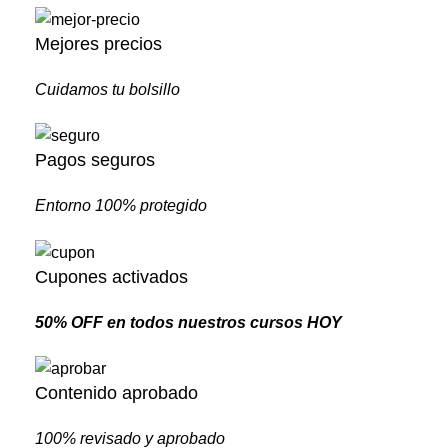
Mejores precios
Cuidamos tu bolsillo
Pagos seguros
Entorno 100% protegido
Cupones activados
50% OFF en todos nuestros cursos HOY
Contenido aprobado
100% revisado y aprobado